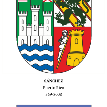
SÁNCHEZ
Puerto Rico
269/2008