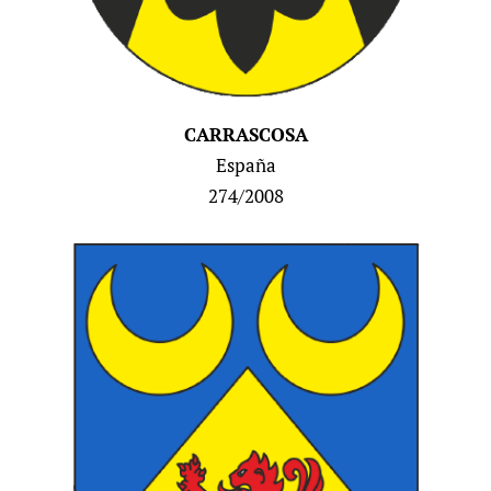
CARRASCOSA
España
274/2008