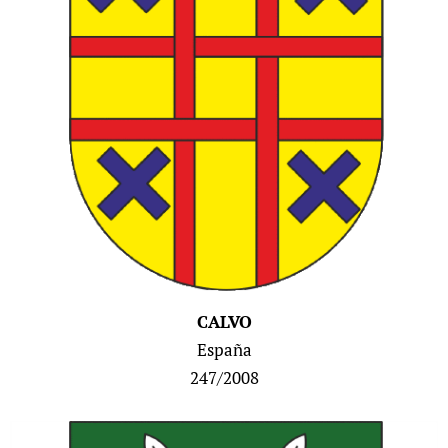
CALVO
España
247/2008