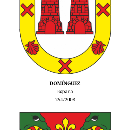
DOMÍNGUEZ
España
254/2008