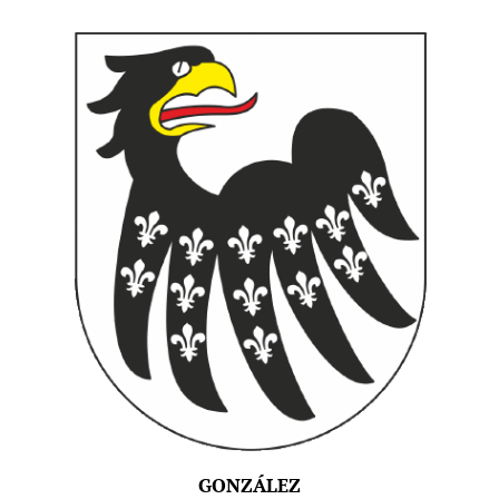
GONZÁLEZ