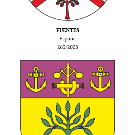
FUENTES
España
263/2008