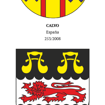
CALVO
España
253/2008