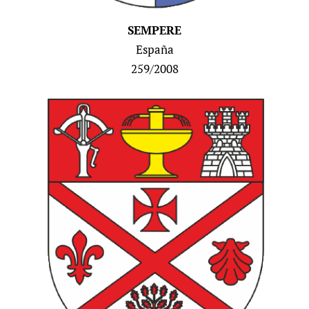
SEMPERE
España
259/2008