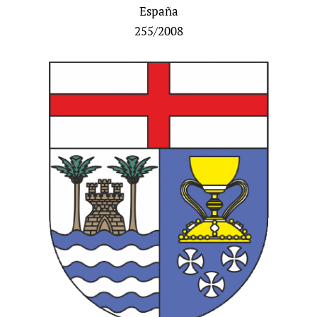
España
255/2008