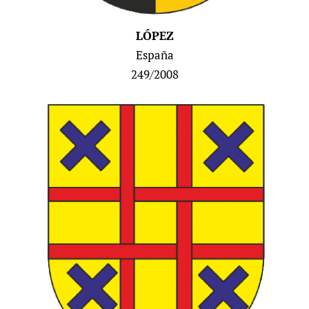
LÓPEZ
España
249/2008