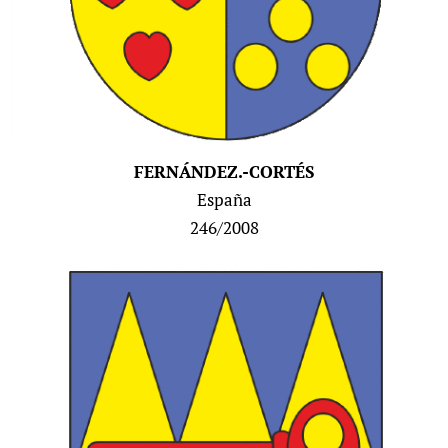
FERNÁNDEZ.-CORTÉS
España
246/2008