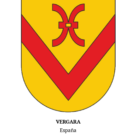
VERGARA
España