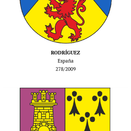
RODRÍGUEZ
España
278/2009