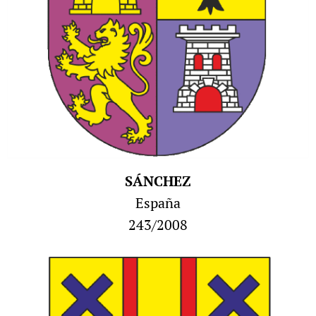
SÁNCHEZ
España
243/2008