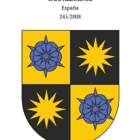
España
245/2008