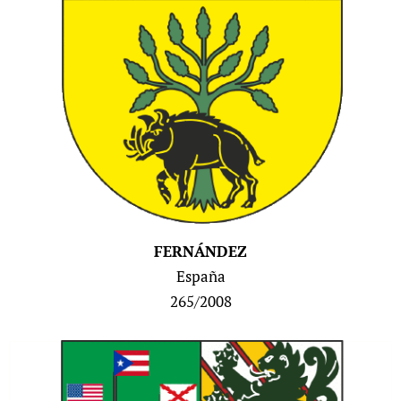
FERNÁNDEZ
España
265/2008