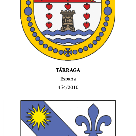
TÁRRAGA
España
454/2010