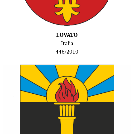
LOVATO
Italia
446/2010