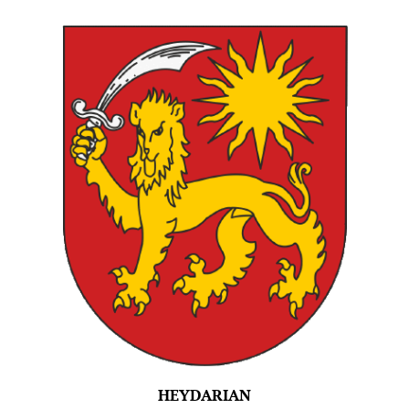
HEYDARIAN