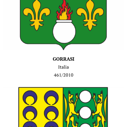
GORRASI
Italia
461/2010