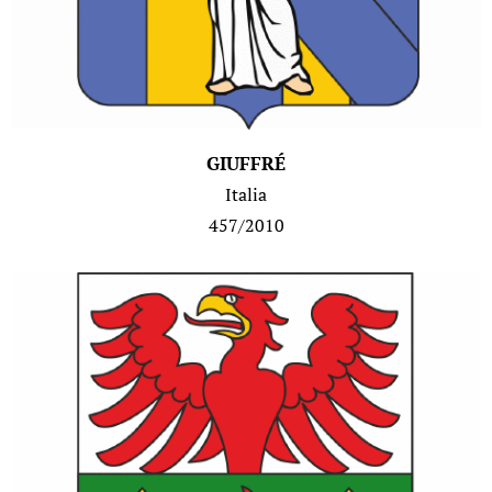
GIUFFRÉ
Italia
457/2010