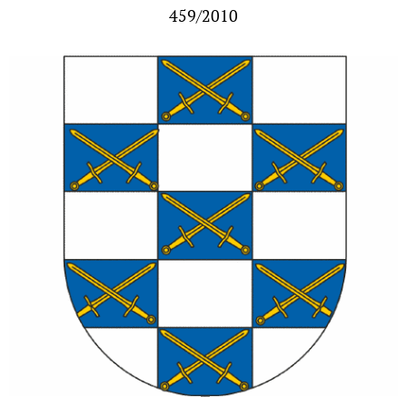
459/2010