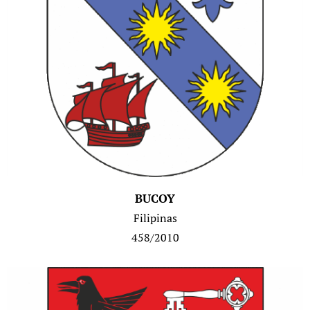
BUCOY
Filipinas
458/2010