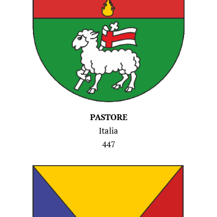
PASTORE
Italia
447