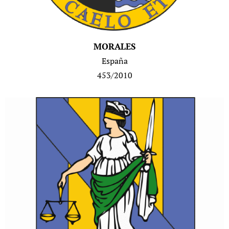
MORALES
España
453/2010