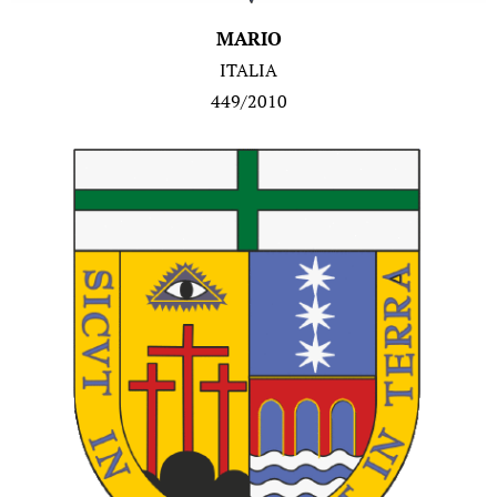
MARIO
ITALIA
449/2010