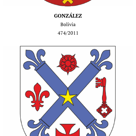
GONZÁLEZ
Bolivia
474/2011