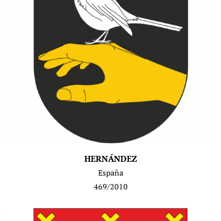
HERNÁNDEZ
España
469/2010