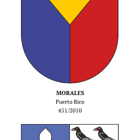
MORALES
Puerto Rico
451/2010