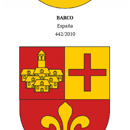
BARCO
España
442/2010