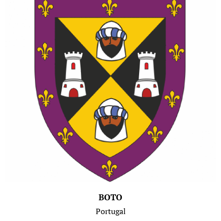
BOTO
Portugal