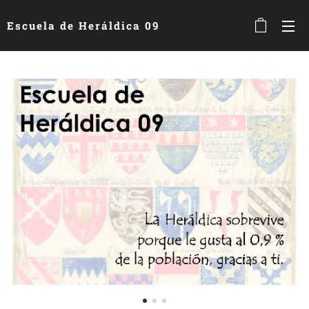
Escuela de Heráldica 09