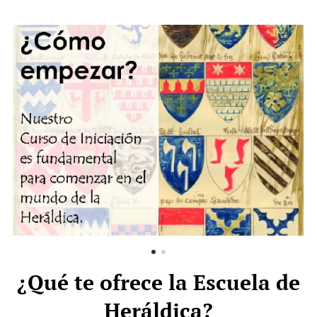
¿Qué te ofrece la Escuela de
Heráldica?