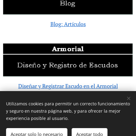
Blog: Artículos
Diseñar y Registrar Escudo en el Armorial
1.058 escudos registrados
Utilizamos cookies para permitir un correcto funcionamiento
y seguro en nuestra página web, y para ofrecer la mejor
experiencia posible al usuario.
© 2017 Ignacio Koblischek. Todos los derechos reservados.
Aceptar solo lo necesario
Aceptar todo