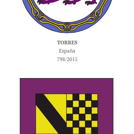
TORRES
España
798/2015