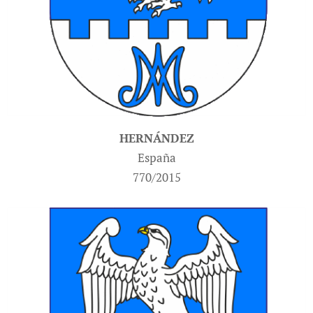
HERNÁNDEZ
España
770/2015