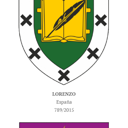
LORENZO
España
789/2015