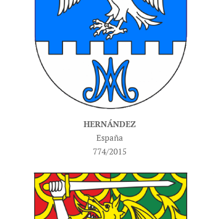
HERNÁNDEZ
España
774/2015