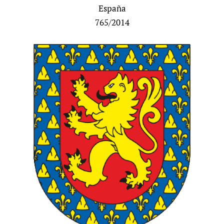
España
765/2014