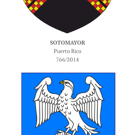
SOTOMAYOR
Puerto Rico
766/2014