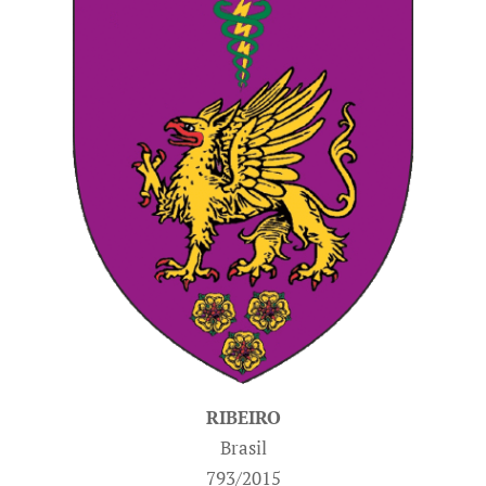
RIBEIRO
Brasil
793/2015