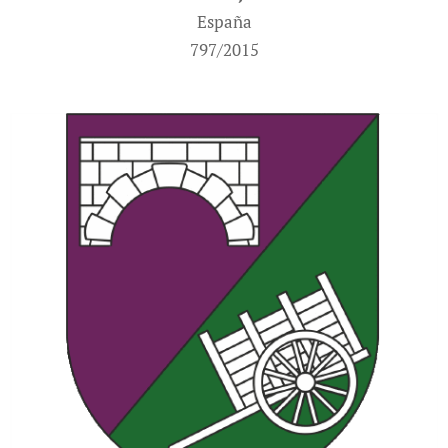
España
797/2015