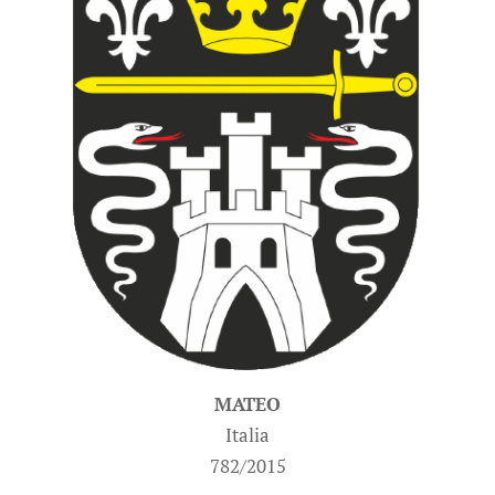
MATEO
Italia
782/2015