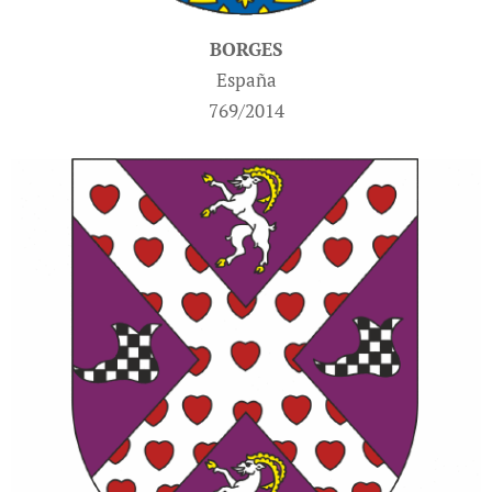
BORGES
España
769/2014