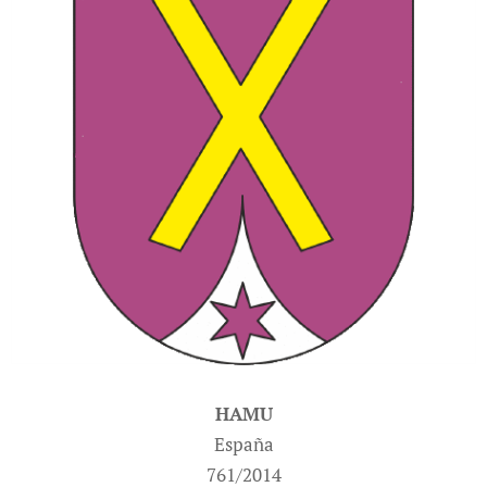
HAMU
España
761/2014