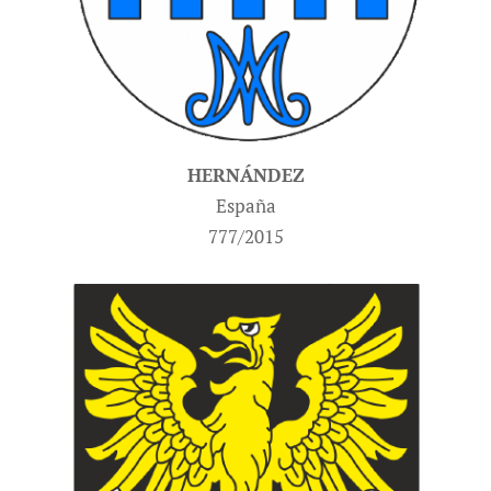
HERNÁNDEZ
España
777/2015