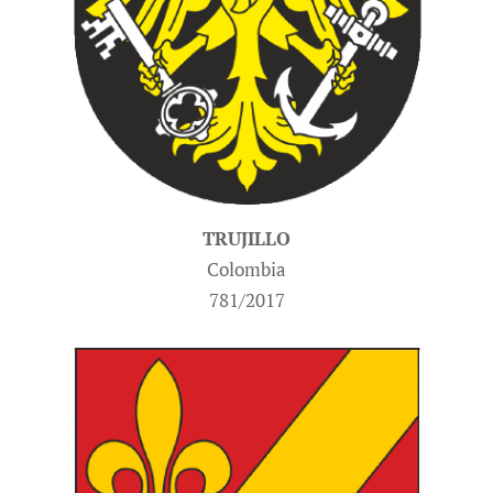
TRUJILLO
Colombia
781/2017