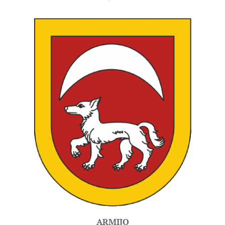
ARMIJO