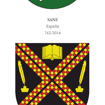
SANZ
España
762/2014