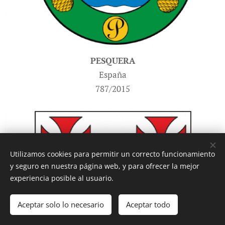
PESQUERA
España
787/2015
Utilizamos cookies para permitir un correcto funcionamiento
y seguro en nuestra página web, y para ofrecer la mejor
experiencia posible al usuario.
Aceptar solo lo necesario
Aceptar todo