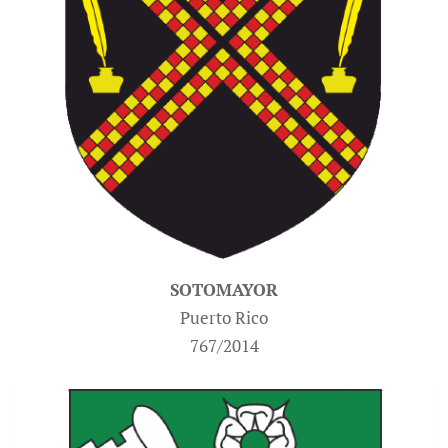
SOTOMAYOR
Puerto Rico
767/2014