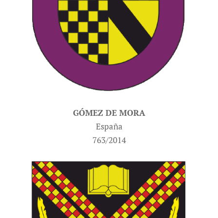
GÓMEZ DE MORA
España
763/2014