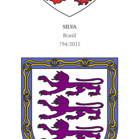
SILVA
Brasil
794/2015