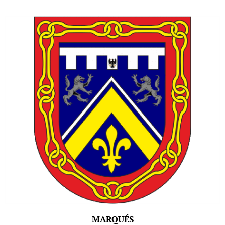
MARQUÉS