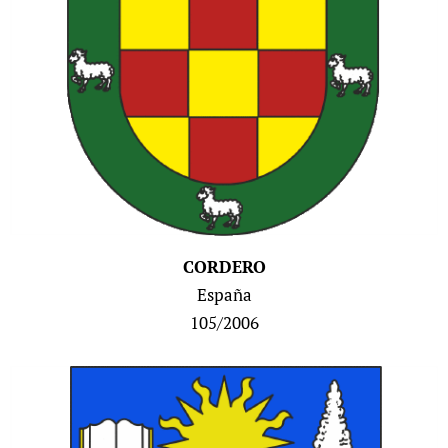
CORDERO
España
105/2006