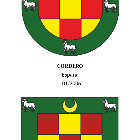
CORDERO
España
101/2006