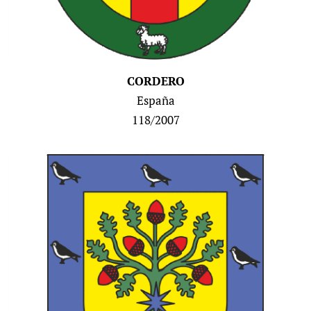
CORDERO
España
118/2007