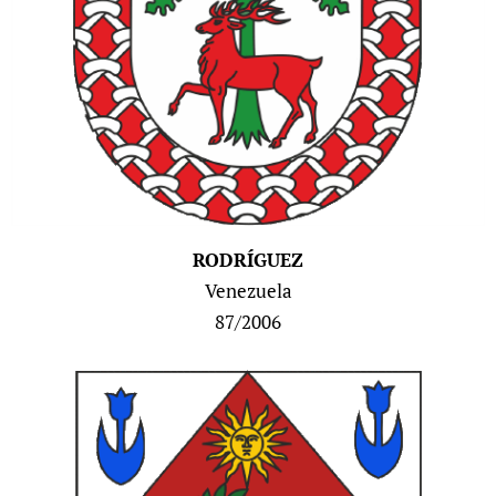
RODRÍGUEZ
Venezuela
87/2006