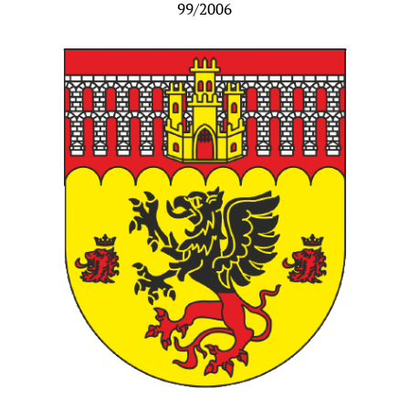
99/2006