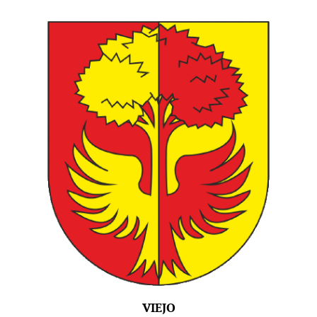
VIEJO