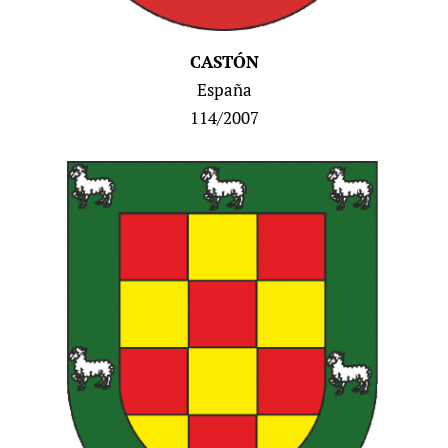
CASTÓN
España
114/2007