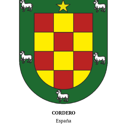
CORDERO
España