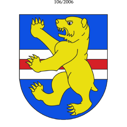
106/2006