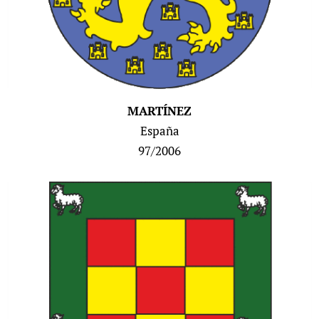
MARTÍNEZ
España
97/2006