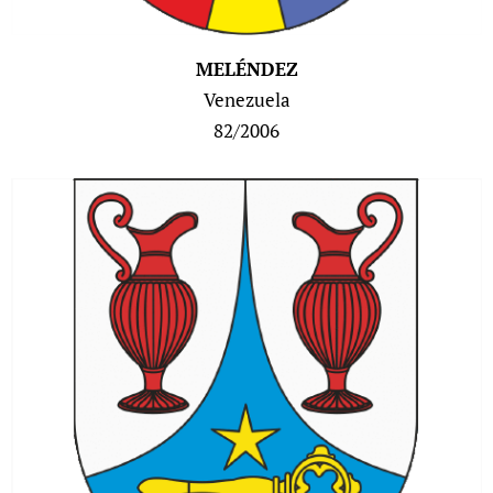
MELÉNDEZ
Venezuela
82/2006