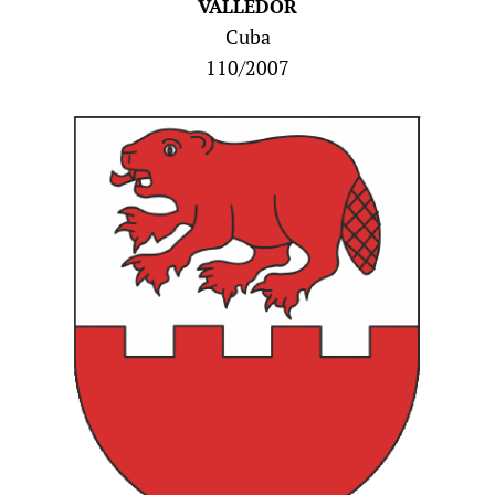
VALLEDOR
Cuba
110/2007