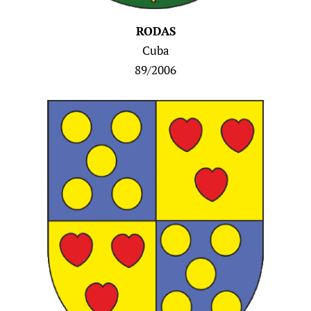
RODAS
Cuba
89/2006