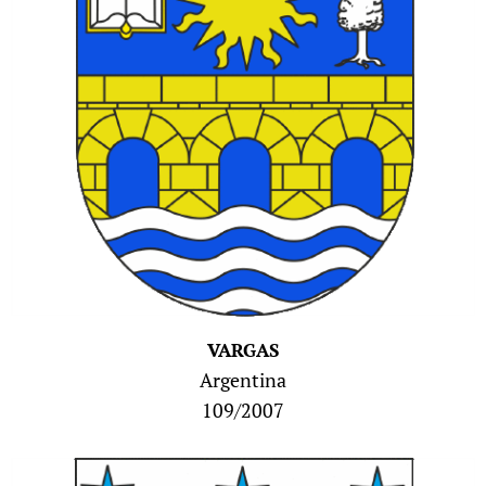
VARGAS
Argentina
109/2007