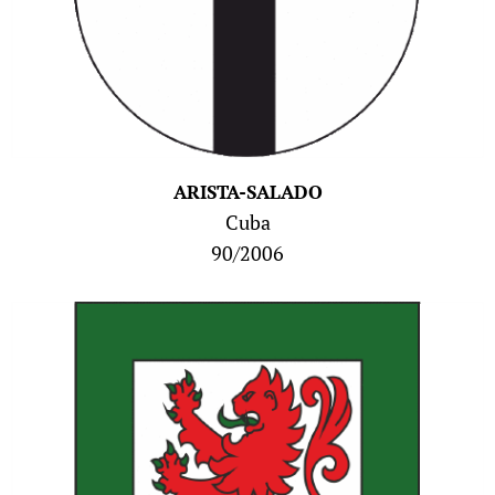
ARISTA-SALADO
Cuba
90/2006