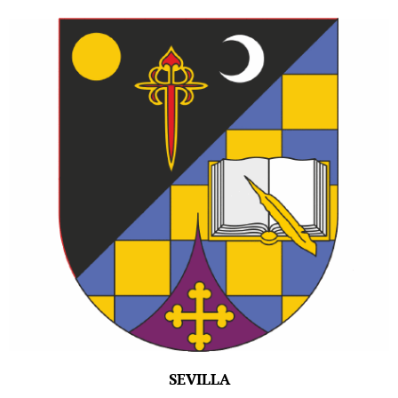
SEVILLA