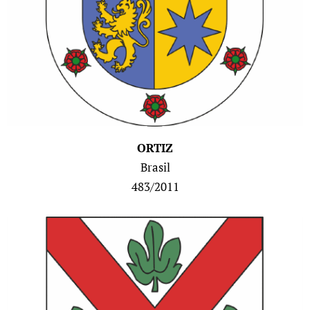
ORTIZ
Brasil
483/2011