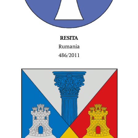
RESITA
Rumania
486/2011