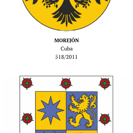
MOREJÓN
Cuba
518/2011