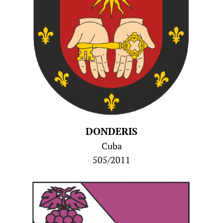
DONDERIS
Cuba
505/2011