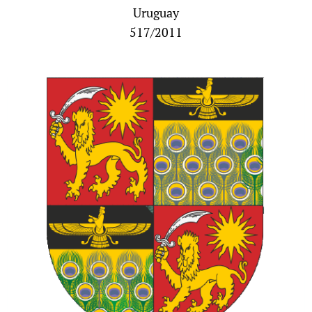
Uruguay
517/2011