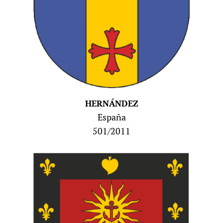
HERNÁNDEZ
España
501/2011