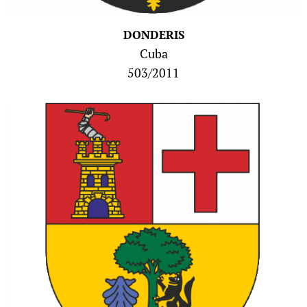
DONDERIS
Cuba
503/2011