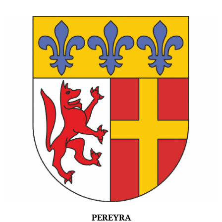
PEREYRA