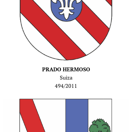
PRADO HERMOSO
Suiza
494/2011