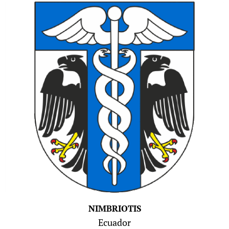
NIMBRIOTIS
Ecuador