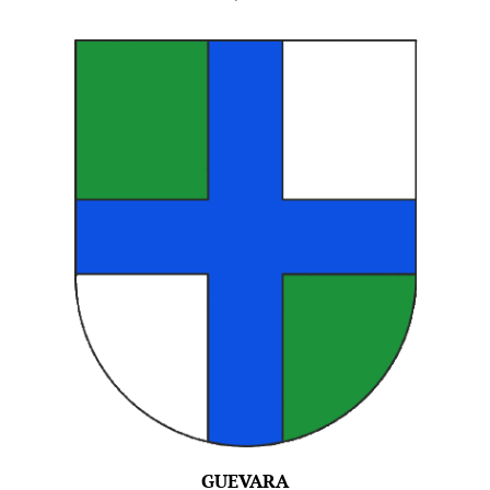
GUEVARA