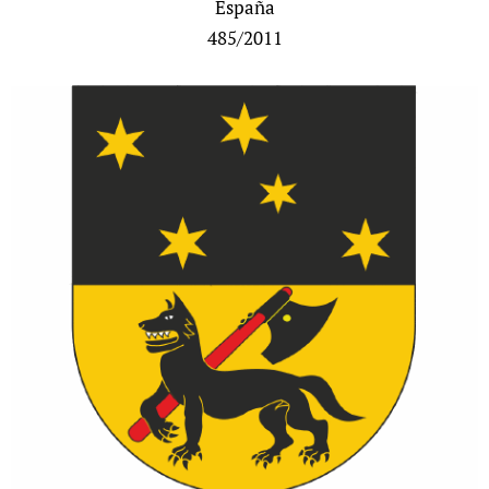
España
485/2011