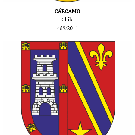
CÁRCAMO
Chile
489/2011