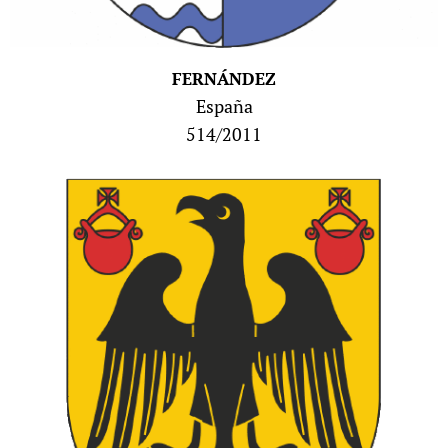
FERNÁNDEZ
España
514/2011