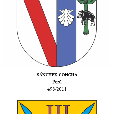
SÁNCHEZ-CONCHA
Perú
498/2011