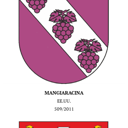
MANGIARACINA
EE.UU.
509/2011