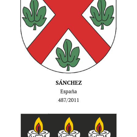
SÁNCHEZ
España
487/2011