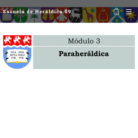
Escuela de Heráldica 09