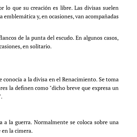
 lo que su creación es libre. Las divisas suelen
ura emblemática y, en ocasiones, van acompañadas
 flancos de la punta del escudo. En algunos casos,
asiones, en solitario.
e conocía a la divisa en el Renacimiento. Se toma
res la definen como "dicho breve que expresa un
".
a a la guerra. Normalmente se coloca sobre una
 en la cimera.