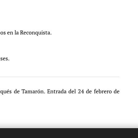
nos en la Reconquista.
eses.
rqués de Tamarón. Entrada del 24 de febrero de