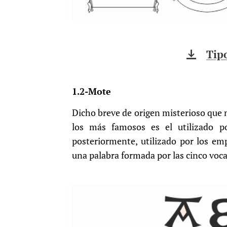
Tipo
1.2-Mote
Dicho breve de origen misterioso que 
los más famosos es el utilizado p
posteriormente, utilizado por los em
una palabra formada por las cinco voca