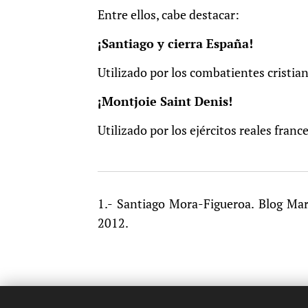
Entre ellos, cabe destacar:
¡Santiago y cierra España!
Utilizado por los combatientes cristia
¡Montjoie Saint Denis!
Utilizado por los ejércitos reales franc
1.- Santiago Mora-Figueroa. Blog Ma
2012.