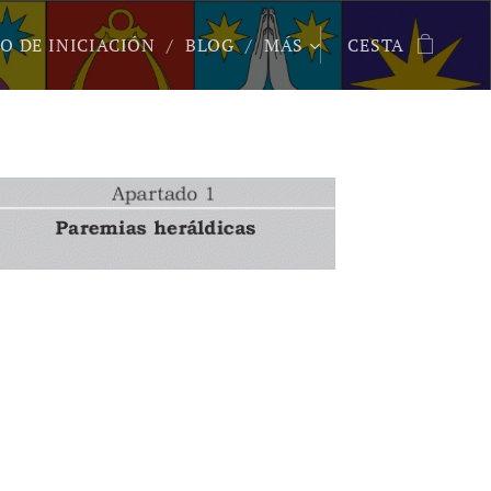
O DE INICIACIÓN
BLOG
MÁS
CESTA