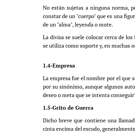
No están sujetas a ninguna norma, por
constar de un "cuerpo" que es una fig
de un "alma", leyenda o mote.
La divisa se suele colocar cerca de los
se utiliza como soporte y, en muchas oc
1.4-Empresa
La empresa fue el nombre por el que s
por su sinónimo, aunque algunos auto
deseo o meta que se intenta conseguir
1.5-Grito de Guerra
Dicho breve que contiene una llamad
cinta encima del escudo, generalmente