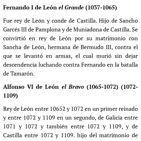
Fernando I de León
el Grande
(1037-1065)
Fue rey de León y conde de Castilla. Hijo de Sancho
Garcés III de Pamplona y de Muniadona de Castilla. Se
convirtió en rey de León por su matrimonio con
Sancha de León, hermana de Bermudo III, contra el
que se levantó en armas, el cual murió sin dejar
descendencia luchando contra Fernando en la batalla
de Tamarón.
Alfonso VI de León
el Bravo
(1065-1072) (1072-
1109)
Rey de León entre 10652​ y 1072 en un primer reinado
y entre 1072 y 1109 en un segundo, de Galicia entre
1071 y 1072 y también entre 1072 y 1109, y de
Castilla entre 1072 y 1109. hijo del matrimonio de