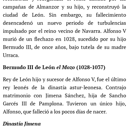
campañas de Almanzor y su hijo, y reconstruyó la
ciudad de León. Sin embargo, su fallecimiento
desencadenó un nuevo periodo de turbulencias
impulsado por el reino vecino de Navarra. Alfonso V
murió de un flechazo en 1028, sucedido por su hijo
Bermudo III, de once años, bajo tutela de su madre
Urraca.
Bermudo III de León
el Mozo
(1028-1037)
Rey de León hijo y sucesor de Alfonso V, fue el último
rey leonés de la dinastía astur-leonesa. Contrajo
matrimonio con Jimena Sánchez, hija de Sancho
Garcés III de Pamplona. Tuvieron un único hijo,
Alfonso, que falleció a los pocos días de nacer.
Dinastía Jimena