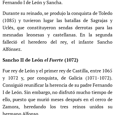
Fernando I de León y Sancha.
Durante su reinado, se produjo la conquista de Toledo
(1085) y tuvieron lugar las batallas de Sagrajas y
Uclés, que constituyeron sendas derrotas para las
mesnadas leonesas y castellanas. En la segunda
falleció el heredero del rey, el infante Sancho
Alfónsez.
Sancho II de León
el Fuerte
(1072)
Fue rey de León y el primer rey de Castilla, entre 1065
y 1072 y, por conquista, de Galicia (1071-1072).
Consiguió reunificar la herencia de su padre Fernando
I de León. Sin embargo, no disfrutó mucho tiempo de
ello, puesto que murió meses después en el cerco de
Zamora, heredando los tres reinos unidos su
hermano Alfonso.