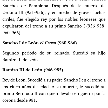
Sánchez de Pamplona. Después de la muerte de
Ordoño III (951-956), y en medio de graves luchas
civiles, fue elegido rey por los nobles leoneses que
expulsaron del trono a su primo Sancho I (956-958;
960-966).
Sancho I de León
el Craso
(960-966)
Segundo periodo de su reinado. Sucedió su hijo
Ramiro III de León.
Ramiro III de León (966-985)
Rey de León. Sucedió a su padre Sancho I en el trono a
los cinco años de edad. A su muerte, le sucedió su
primo Bermudo II con quien llevaba en guerra por la
corona desde 981.