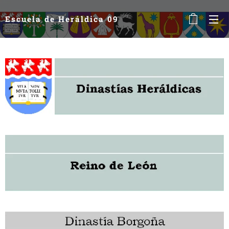
Escuela de Heráldica 09