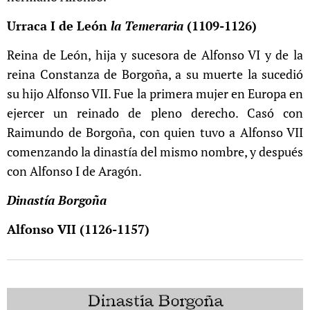
Urraca I de León
la Temeraria
(1109-1126)
Reina de León, hija y sucesora de Alfonso VI y de la
reina Constanza de Borgoña, a su muerte la sucedió
su hijo Alfonso VII. Fue la primera mujer en Europa en
ejercer un reinado de pleno derecho. Casó con
Raimundo de Borgoña, con quien tuvo a Alfonso VII
comenzando la dinastía del mismo nombre, y después
con Alfonso I de Aragón.
Dinastía Borgoña
Alfonso VII (1126-1157)