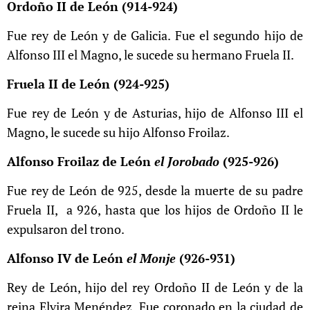
Ordoño II de León (914-924)
Fue rey de León y de Galicia. Fue el segundo hijo de
Alfonso III el Magno, le sucede su hermano Fruela II.
Fruela II de León (924-925)
Fue rey de León y de Asturias, hijo de Alfonso III el
Magno, le sucede su hijo Alfonso Froilaz.
Alfonso Froilaz de León
el Jorobado
(925-926)
Fue rey de León​ de 925, desde la muerte de su padre
Fruela II, a 926, hasta que los hijos de Ordoño II le
expulsaron del trono.
Alfonso IV de León
el Monje
(926-931)
Rey de León, hijo del rey Ordoño II de León​ y de la
reina Elvira Menéndez. Fue coronado en la ciudad de