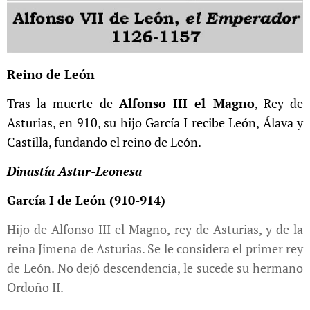
Reino de León
Tras la muerte de
Alfonso III el Magno
, Rey de
Asturias, en 910, su hijo García I recibe León, Álava y
Castilla, fundando el reino de León.
Dinastía Astur-Leonesa
García I de León (910-914)
Hijo de Alfonso III el Magno, rey de Asturias, y de la
reina Jimena de Asturias. Se le considera el primer rey
de León. No dejó descendencia, le sucede su hermano
Ordoño II.