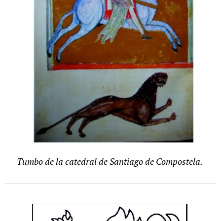
Tumbo de la catedral de Santiago de Compostela.