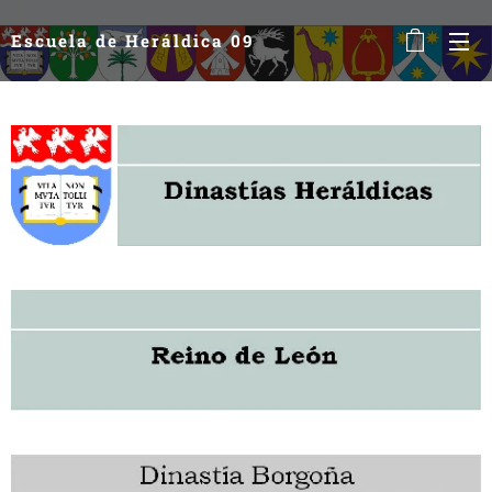
Escuela de Heráldica 09