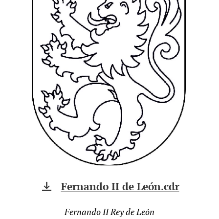
Fernando II de León.cdr
Fernando II Rey de León