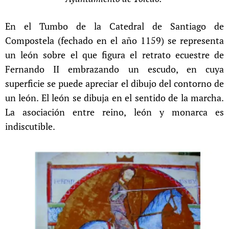
En el Tumbo de la Catedral de Santiago de
Compostela (fechado en el año 1159) se representa
un león sobre el que figura el retrato ecuestre de
Fernando II embrazando un escudo, en cuya
superficie se puede apreciar el dibujo del contorno de
un león. El león se dibuja en el sentido de la marcha.
La asociación entre reino, león y monarca es
indiscutible.