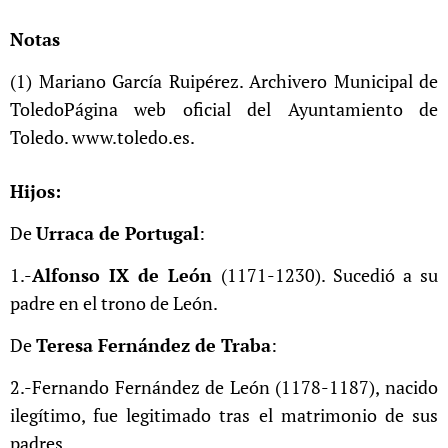
Notas
(1) Mariano García Ruipérez. Archivero Municipal de
ToledoPágina web oficial del Ayuntamiento de
Toledo. www.toledo.es.
Hijos:
De
Urraca de Portugal
:
1.-
Alfonso IX de León
(1171-1230). Sucedió a su
padre en el trono de León.
De
Teresa Fernández de Traba
:
2.-Fernando Fernández de León (1178-1187), nacido
ilegítimo, fue legitimado tras el matrimonio de sus
padres.