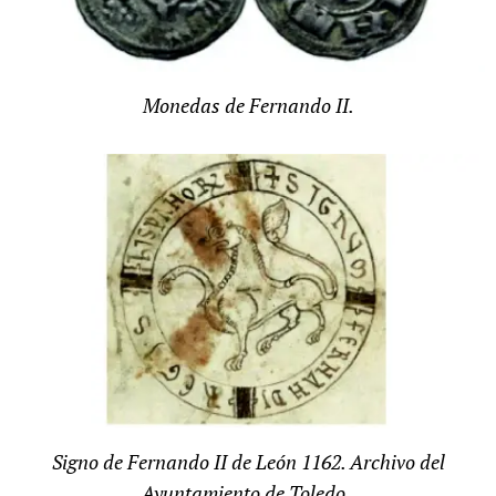
Monedas de Fernando II.
Signo de Fernando II de León 1162. Archivo del
Ayuntamiento de Toledo.