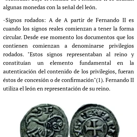
algunas monedas con la señal del león.
-Signos rodados: A de A partir de Fernando II es
cuando los signos reales comienzan a tener la forma
circular. Desde ese momento los documentos que los
contienen comienzan a denominarse privilegios
rodados. "Estos signos representaban al reino y
constituían un elemento fundamental en la
autenticación del contenido de los privilegios, fueran
éstos de concesión o de confirmación"(1). Fernando II
utiliza el león en representación de su reino.