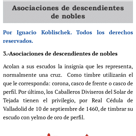
Por Ignacio Koblischek. Todos los derechos
reservados.
3.-Asociaciones de descendientes de nobles
Acolan a sus escudos la insignia que les representa,
normalmente una cruz. Como timbre utilizarán el
que le corresponda: corona, casco de frente o casco de
perfil. Por último, los Caballeros Diviseros del Solar de
Tejada tienen el privilegio, por Real Cédula de
Valladolid de 10 de septiembre de 1460, de timbrar su
escudo con yelmo de oro de perfil.