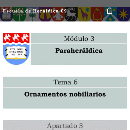
Escuela de Heráldica 09