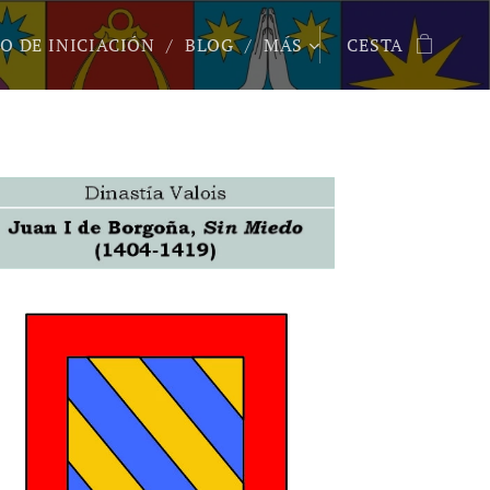
O DE INICIACIÓN
BLOG
MÁS
CESTA