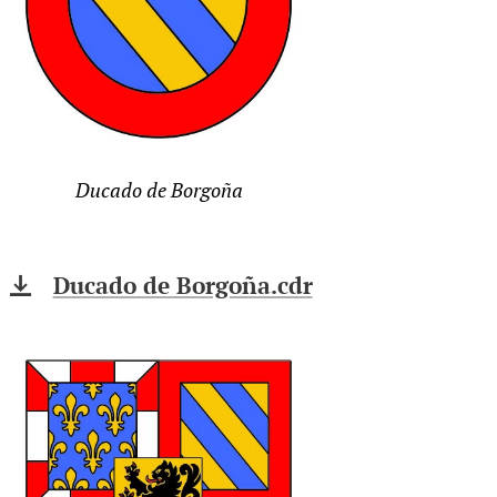
Ducado de Borgoña
Ducado de Borgoña.cdr