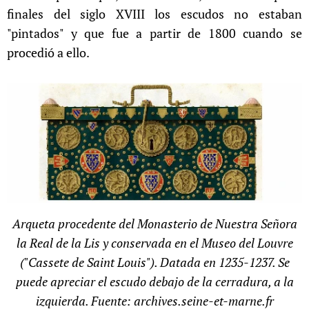
finales del siglo XVIII los escudos no estaban
"pintados" y que fue a partir de 1800 cuando se
procedió a ello.
Arqueta procedente del Monasterio de Nuestra Señora
la Real de la Lis y conservada en el Museo del Louvre
("Cassete de Saint Louis"). Datada en 1235-1237. Se
puede apreciar el escudo debajo de la cerradura, a la
izquierda. Fuente: archives.seine-et-marne.fr