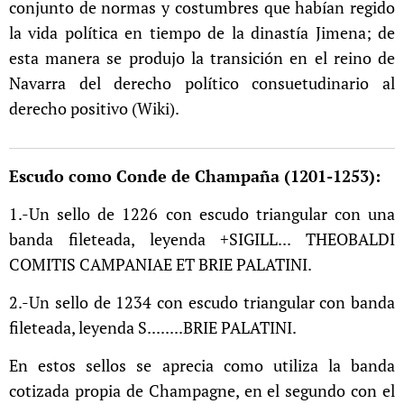
conjunto de normas y costumbres que habían regido
la vida política en tiempo de la dinastía Jimena; de
esta manera se produjo la transición en el reino de
Navarra del derecho político consuetudinario al
derecho positivo (Wiki).
Escudo como Conde de Champaña (1201-1253):
1.-Un sello de 1226 con escudo triangular con una
banda fileteada, leyenda +SIGILL... THEOBALDI
COMITIS CAMPANIAE ET BRIE PALATINI.
2.-Un sello de 1234 con escudo triangular con banda
fileteada, leyenda S........BRIE PALATINI.
En estos sellos se aprecia como utiliza la banda
cotizada propia de Champagne, en el segundo con el