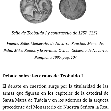
Sello de Teobaldo I y contrasello de 1237-1251.
Fuente: Sellos Medievales de Navarra. Faustino Menéndez
Pidal, Mikel Ramos y Esperanza Ochoa. Gobierno de Navarra.
Pamplona 1995. pág. 107
Debate sobre las armas de Teobaldo I
El debate en cuestión surge por la titularidad de las
armas que figuran en los capiteles de la catedral de
Santa María de Tudela y en los adornos de la arqueta
procedente del Monasterio de Nuestra Señora la Real