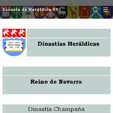
Escuela de Heráldica 09