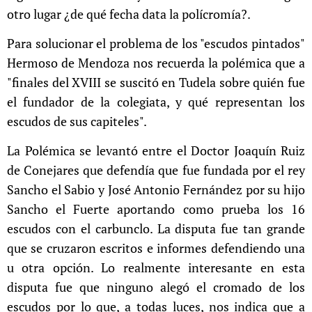
otro lugar ¿de qué fecha data la polícromía?.
Para solucionar el problema de los "escudos pintados"
Hermoso de Mendoza nos recuerda la polémica que a
"finales del XVIII se suscitó en Tudela sobre quién fue
el fundador de la colegiata, y qué representan los
escudos de sus capiteles".
La Polémica se levantó entre el Doctor Joaquín Ruiz
de Conejares que defendía que fue fundada por el rey
Sancho el Sabio y
José Antonio Fernández por su hijo
Sancho el Fuerte aportando como prueba los 16
escudos con el carbunclo. La disputa fue tan grande
que se cruzaron escritos e informes defendiendo una
u otra opción. Lo realmente interesante en esta
disputa fue que ninguno alegó el cromado de los
escudos por lo que, a todas luces, nos indica que a