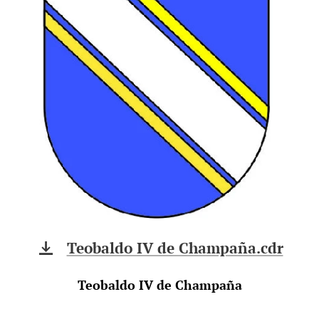
Teobaldo IV de Champaña.cdr
Teobaldo IV de Champaña