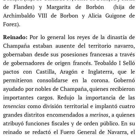
de Flandes) y Margarita de Borbón (hija de
Archimbaldo VIII de Borbon y Alicia Guigone de
Forez).
Reinado:
Por lo general los reyes de la dinastía de
Champaña estaban ausente del territorio navarro,
gobernaban desde sus posesiones francesas a través
de gobernadores de origen francés. Teobaldo I
Selló
pactos con Castilla, Aragón e Inglaterra, que le
permitieron consolidarse en la corona. Gobernó
ayudado por nobles de Champaña, quienes recibieron
importantes cargos. Redujo la importancia de las
tenencias
como división territorial e implantó cuatro
grandes distritos encomendados a
merinos
, a quienes
atribuyó funciones fiscales y de orden público. En su
reinado se redactó el Fuero General de Navarra, el