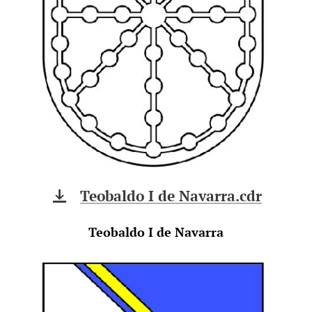
Teobaldo I de Navarra.cdr
Teobaldo I de Navarra