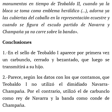
monumentos en tiempo de Teobaldo II, cuando ya la
bloca se toma como emblema heráldico (...), adorna ya
las cubiertas del caballo en la representación ecuestre y
cuando se figura el escudo partido de Navarra y
Champaña ya no corre sobre la banda
».
Conclusiones
1.-En el sello de Teobaldo I aparece por primera vez
un carbunclo, cerrado y bezantado, que luego se
transmitirá a su hijo.
2.-Parece, según los datos con los que contamos, que
Teobaldo I no utilizó el dimidiado Navarra-
Champaña. Por el contrario, utilizó el de carbunclo
como rey de Navarra y la banda como conde de
Champaña.