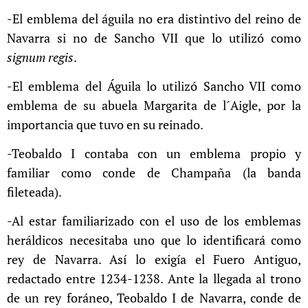
-El emblema del águila no era distintivo del reino de
Navarra si no de Sancho VII que lo utilizó como
signum regis
.
-El emblema del Águila lo utilizó Sancho VII como
emblema de su abuela Margarita de l´Aigle, por la
importancia que tuvo en su reinado.
-Teobaldo I contaba con un emblema propio y
familiar como conde de Champaña (la banda
fileteada).
-Al estar familiarizado con el uso de los emblemas
heráldicos necesitaba uno que lo identificará como
rey de Navarra. Así lo exigía el Fuero Antiguo,
redactado entre 1234-1238. Ante la llegada al trono
de un rey foráneo, Teobaldo I de Navarra, conde de