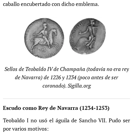
caballo encubertado con dicho emblema.
Sellos de Teobaldo IV de Champaña (todavía no era rey
de Navarra) de 1226 y 1234 (poco antes de ser
coronado). Sigilla.org
Escudo como Rey de Navarra
(1234-1253)
Teobaldo I no usó el águila de Sancho VII. Pudo ser
por varios motivos: