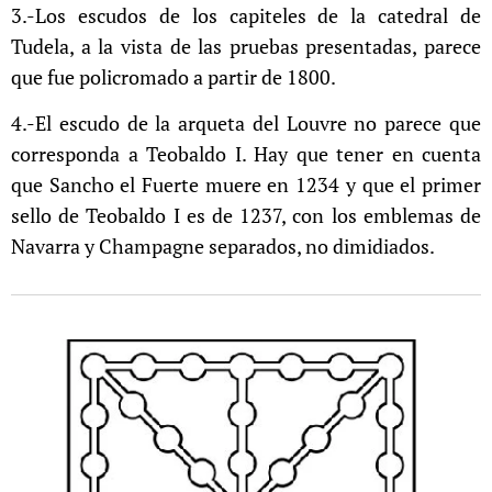
3.-Los escudos de los capiteles de la catedral de
Tudela, a la vista de las pruebas presentadas, parece
que fue policromado a partir de 1800.
4.-El escudo de la arqueta del Louvre no parece que
corresponda a Teobaldo I. Hay que tener en cuenta
que Sancho el Fuerte muere en 1234 y que el primer
sello de Teobaldo I es de 1237, con los emblemas de
Navarra y Champagne separados, no dimidiados.