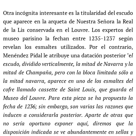
Otra incógnita interesante es la titularidad del escudo
que aparece en la arqueta de Nuestra Señora la Real
de la Lis conservada en el Louvre. Los expertos del
museo parisino la fechan entre 1235-1237 según
revelan los esmaltes utilizados. Por el contrario,
Menéndez Pidal le atribuye una datación posterior
"e
l
escudo, dividido verticalmente, la mitad de Navarra y la
mitad de Champaña, pero con la bloca limitada sólo a
la mitad navarra, aparece en uno de los esmaltes del
cofre llamado cassette de Saint Louis, que guarda el
Museo del Louvre. Para esta pieza se ha propuesto la
fecha de 1236; sin embargo, son varias las razones que
inducen a considerarla posterior. Aparte de otras que
no sería oportuno exponer aquí, diremos que la
disposición indicada se ve abundantemente en sellos y