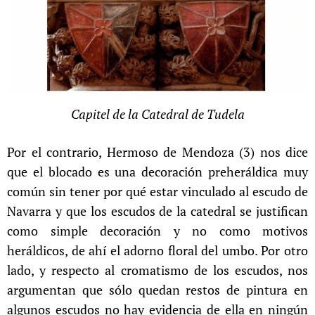
Capitel de la Catedral de Tudela
Por el contrario, Hermoso de Mendoza (3) nos dice
que el blocado es una decoración preheráldica muy
común sin tener por qué estar vinculado al escudo de
Navarra y que los escudos de la catedral se justifican
como simple decoración y no como motivos
heráldicos, de ahí el adorno floral del umbo. Por otro
lado, y respecto al cromatismo de los escudos, nos
argumentan que sólo quedan restos de pintura en
algunos escudos no hay evidencia de ella en ningún