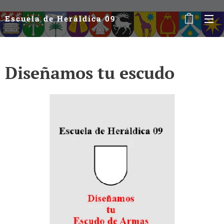
Escuela de Heráldica 09
Diseñamos tu escudo