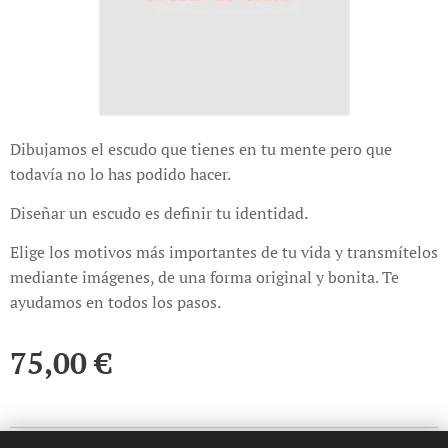
Dibujamos el escudo que tienes en tu mente pero que
todavía no lo has podido hacer.
Diseñar un escudo es definir tu identidad.
Elige los motivos más importantes de tu vida y transmítelos
mediante imágenes, de una forma original y bonita. Te
ayudamos en todos los pasos.
75,00
€