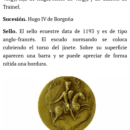
Trainel.
Sucesión.
Hugo IV de Borgoña
Sello.
El sello ecuestre data de 1193 y es de tipo
anglo-francés. El escudo normando se coloca
cubriendo el torso del jinete. Sobre su superficie
aparecen una barra y se puede apreciar de forma
nítida una bordura.