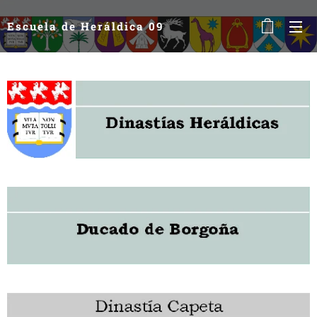
Escuela de Heráldica 09