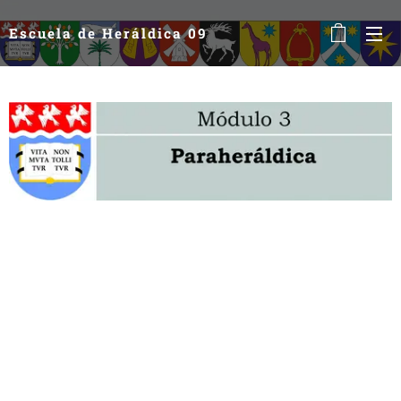
Escuela de Heráldica 09