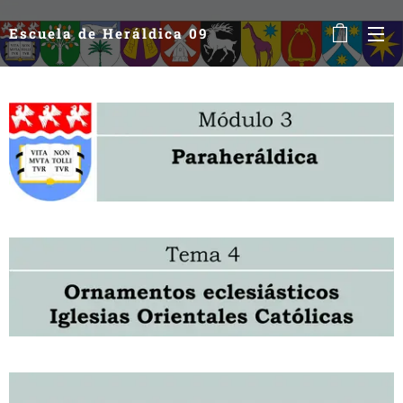
Escuela de Heráldica 09