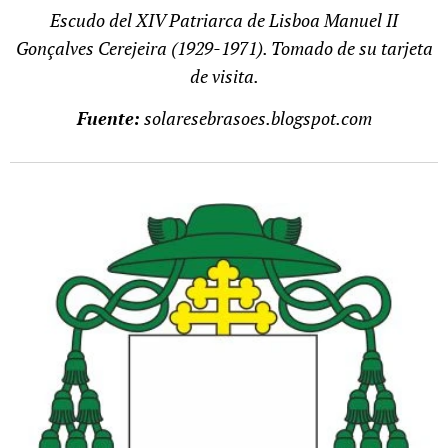
Escudo del XIV Patriarca de Lisboa Manuel II
Gonçalves Cerejeira (1929-1971). Tomado de su tarjeta
de visita.
Fuente:
solaresebrasoes.blogspot.com