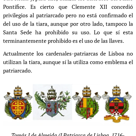
Pontífice. Es cierto que Clemente XII concedió
privilegios al patriarcado pero no está confirmado el
del uso de la tiara, aunque por otro lado, tampoco la
Santa Sede ha prohibido su uso. Lo que sí esta
terminantemente prohibido es el uso de las llaves.
Actualmente los cardenales-patriarcas de Lisboa no
utilizan la tiara, aunque sí la utiliza como emblema el
patriarcado.
Tomás I de Almeida (I Patriarca de Lisboa, 1716-