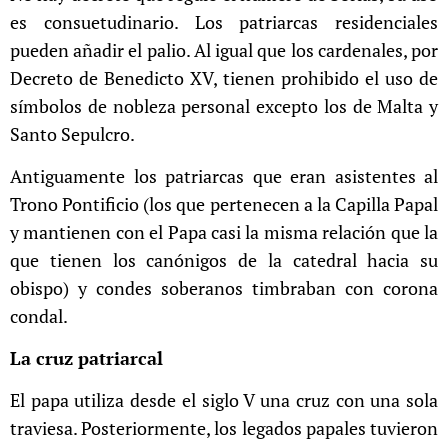
es consuetudinario. Los patriarcas residenciales
pueden añadir el palio. Al igual que los cardenales, por
Decreto de Benedicto XV, tienen prohibido el uso de
símbolos de nobleza personal excepto los de Malta y
Santo Sepulcro.
Antiguamente los patriarcas que eran asistentes al
Trono Pontificio
(los que pertenecen a la Capilla Papal
y mantienen con el Papa casi la misma relación que la
que tienen los canónigos de la catedral hacia su
obispo) y condes soberanos timbraban con corona
condal.
La cruz patriarcal
El papa utiliza desde el siglo V una cruz con una sola
traviesa. Posteriormente, los legados papales tuvieron