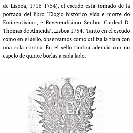
de Lisboa, 1716-1754), el escudo está tomado de la
portada del libro "Elogio histórico vida e morte do
Eminentisimo, e Reverendísimo Senhor Cardeal D.
Thomas de Almeida", Lisboa 1754. Tanto en el escudo
como en el sello, observamos como utiliza la tiara con
una sola corona. En el sello timbra además con un
capelo de quince borlas a cada lado.