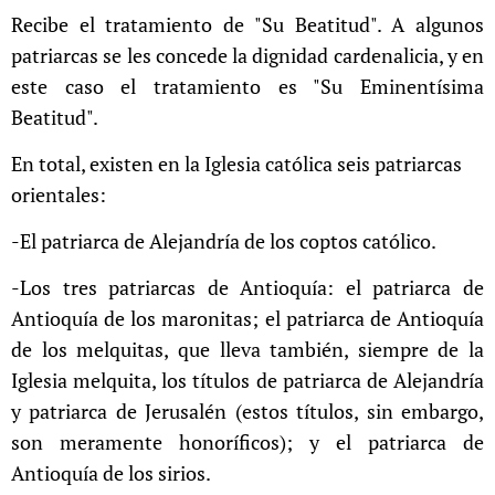
Recibe el tratamiento de "Su Beatitud". A algunos
patriarcas se les concede la dignidad cardenalicia, y en
este caso el tratamiento es "Su Eminentísima
Beatitud".
En total, existen en la Iglesia católica seis patriarcas
orientales:
-El patriarca de Alejandría de los coptos católico.
-Los tres patriarcas de Antioquía: el patriarca de
Antioquía de los maronitas; el patriarca de Antioquía
de los melquitas, que lleva también, siempre de la
Iglesia melquita, los títulos de patriarca de Alejandría
y patriarca de Jerusalén (estos títulos, sin embargo,
son meramente honoríficos); y el patriarca de
Antioquía de los sirios.