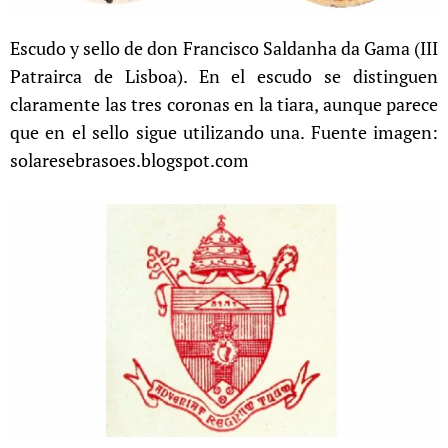
Escudo y sello de don Francisco Saldanha da Gama (III
Patrairca de Lisboa). En el escudo se distinguen
claramente las tres coronas en la tiara, aunque parece
que en el sello sigue utilizando una. Fuente imagen:
solaresebrasoes.blogspot.com