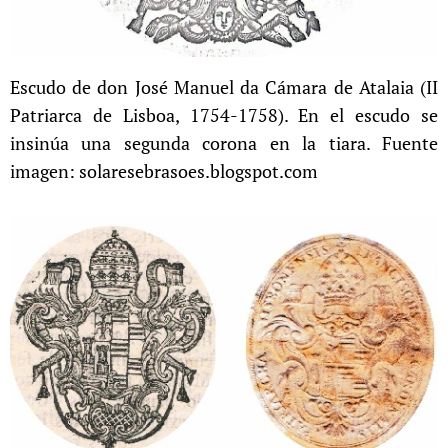
Escudo de don José Manuel da Cámara de Atalaia (II
Patriarca de Lisboa, 1754-1758). En el escudo se
insinúa una segunda corona en la tiara. Fuente
imagen: solaresebrasoes.blogspot.com