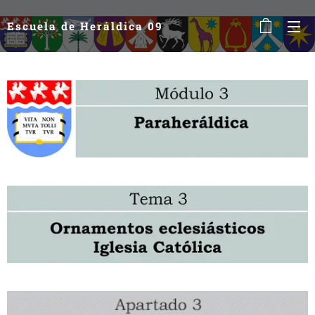
Escuela de Heráldica 09