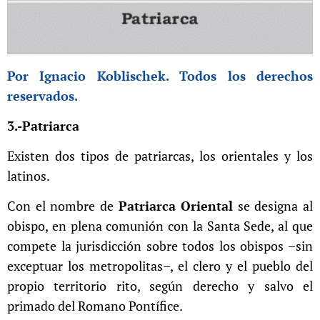
Por Ignacio Koblischek. Todos los derechos
reservados.
3.-Patriarca
Existen dos tipos de patriarcas, los orientales y los
latinos.
Con el nombre de
Patriarca Oriental
se designa al
obispo, en plena comunión con la Santa Sede, al que
compete la jurisdicción sobre todos los obispos –sin
exceptuar los metropolitas–, el clero y el pueblo del
propio territorio rito, según derecho y salvo el
primado del Romano Pontífice.