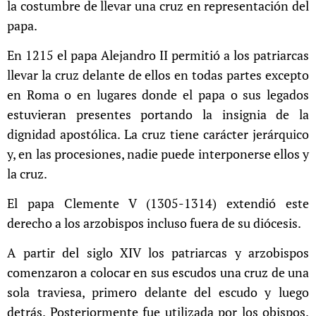
la costumbre de llevar una cruz en representación del
papa.
En 1215 el papa Alejandro II permitió a los patriarcas
llevar la cruz delante de ellos en todas partes excepto
en Roma o en lugares donde el papa o sus legados
estuvieran presentes portando la insignia de la
dignidad apostólica. La cruz tiene carácter jerárquico
y, en las procesiones, nadie puede interponerse ellos y
la cruz.
El papa Clemente V (1305-1314) extendió este
derecho a los arzobispos incluso fuera de su diócesis.
A partir del siglo XIV los patriarcas y arzobispos
comenzaron a colocar en sus escudos una cruz de una
sola traviesa, primero delante del escudo y luego
detrás. Posteriormente fue utilizada por los obispos.