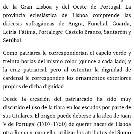
de la Gran Lisboa y del Oeste de Portugal. La
provincia
eclesiástica de Lisboa comprende las
diócesis sufragáneas de Angra, Funchal, Guarda,
Leiría-Fátima, Portalegre-Castelo Branco, Santarém y
Setúbal.
Como patriarca le corresponderían el capelo verde y
treinta borlas del mismo color (quince a cada lado) y
la cruz patriarcal, pero al ostentar la dignidad de
cardenal le corresponden los ornamentos exteriores
propios de dicha dignidad.
Desde la creación del patriarcado ha sido muy
discutido el uso de la tiara en los escudos por parte de
sus titulares. El origen puede deberse a la idea de Juan
V de Portugal (1707-1750) de querer hacer de Lisboa
otra Roma y, para ello, utilizar los atributos del Sumo