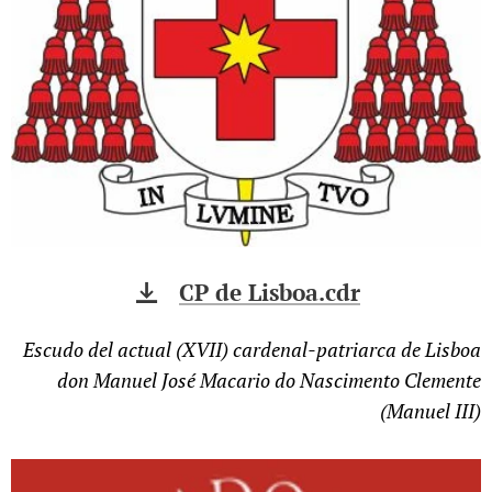
CP de Lisboa.cdr
Escudo del actual (XVII) cardenal-patriarca de Lisboa
don Manuel José Macario do Nascimento Clemente
(Manuel III)