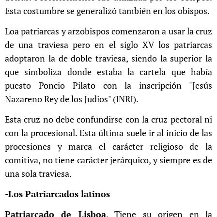
Esta costumbre se generalizó también en los obispos.
Loa patriarcas y arzobispos comenzaron a usar la cruz
de una traviesa pero en el siglo XV los patriarcas
adoptaron la de doble traviesa, siendo la superior la
que simboliza donde estaba la cartela que había
puesto Poncio Pilato con la inscripción "Jesús
Nazareno Rey de los Judios" (INRI).
Esta cruz no debe confundirse con la cruz pectoral ni
con la procesional. Esta última suele ir al inicio de las
procesiones y marca el carácter religioso de la
comitiva, no tiene carácter jerárquico, y siempre es de
una sola traviesa.
-Los Patriarcados latinos
Patriarcado de Lisboa
. Tiene su origen en la