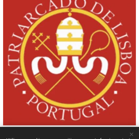
Emblema del Patriarcado de Lisboa.