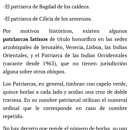
-El patriarca de Bagdad de los caldeos.
-El patriarca de Cilicia de los armenios.
Por motivos históricos, existen algunos
patriarcas
latinos
de título honorífico en las sedes
arzobispales de Jerusalén, Venecia, Lisboa, las Indias
Orientales, y el Patriarca de las Indias Occidentales
(vacante desde 1963), que no tienen jurisdicción
alguna sobre otros obispos.
Los Patriarcas, en general, timbran con capelo verde,
quince borlas a cada lado y acolan una cruz de doble
traviesa. En su nombre patriarcal utilizan el numeral
ordinal que le corresponde en caso de nombre
repetido.
No hay decreto que regule el número de borlas, su uso