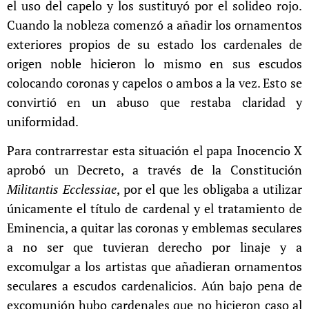
el uso del capelo y los sustituyó por el solideo rojo.
Cuando la nobleza comenzó a añadir los ornamentos
exteriores propios de su estado los cardenales de
origen noble hicieron lo mismo en sus escudos
colocando coronas y capelos o ambos a la vez. Esto se
convirtió en un abuso que restaba claridad y
uniformidad.
Para contrarrestar esta situación el papa Inocencio X
aprobó un Decreto, a través de la Constitución
Militantis Ecclessiae
, por el que les obligaba a utilizar
únicamente el título de cardenal y el tratamiento de
Eminencia, a quitar las coronas y emblemas seculares
a no ser que tuvieran derecho por linaje y a
excomulgar a los artistas que añadieran ornamentos
seculares a escudos cardenalicios. Aún bajo pena de
excomunión hubo cardenales que no hicieron caso al