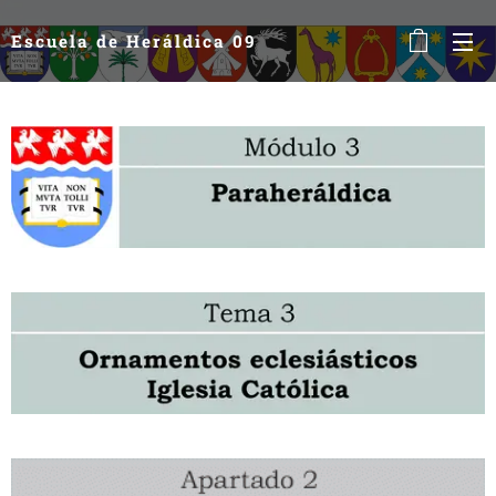
Escuela de Heráldica 09