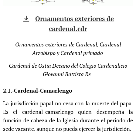
Ornamentos exteriores de
cardenal.cdr
Ornamentos exteriores de Cardenal, Cardenal
Arzobispo y Cardenal primado
Cardenal de Ostia Decano del Colegio Cardenalicio
Giovanni Battista Re
2.1.-Cardenal-Camarlengo
La jurisdicción papal no cesa con la muerte del papa.
Es el cardenal-camarlengo quien desempeña la
función de cabeza de la Iglesia durante el periodo de
sede vacante. aunque no pueda ejercer la jurisdicción.