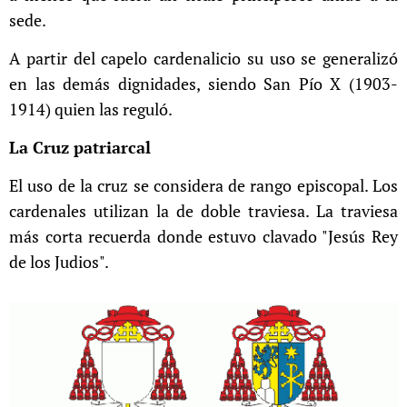
sede.
A partir del capelo cardenalicio su uso se generalizó
en las demás dignidades, siendo San Pío X (1903-
1914) quien las reguló.
La Cruz patriarcal
El uso de la cruz se considera de rango episcopal. Los
cardenales utilizan la de doble traviesa. La traviesa
más corta recuerda donde estuvo clavado "Jesús Rey
de los Judios".