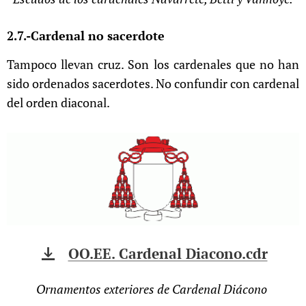
2.7.-Cardenal no sacerdote
Tampoco llevan cruz. Son los cardenales que no han
sido ordenados sacerdotes. No confundir con cardenal
del orden diaconal.
OO.EE. Cardenal Diacono.cdr
Ornamentos exteriores de Cardenal Diácono