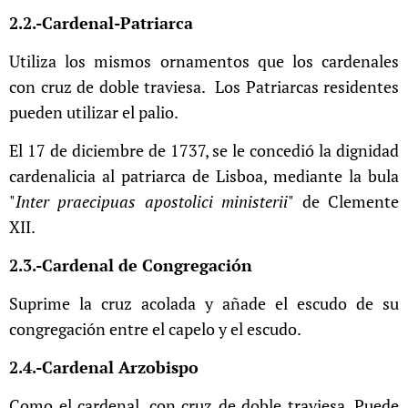
2.2.-Cardenal-Patriarca
Utiliza los mismos ornamentos que los cardenales
con cruz de doble traviesa.
Los Patriarcas residentes
pueden utilizar el palio.
El 17 de diciembre de 1737, se le concedió la dignidad
cardenalicia al patriarca de Lisboa, mediante la bula
"
Inter praecipuas apostolici ministerii
" de Clemente
XII.
2.3.-Cardenal de Congregación
Suprime la cruz acolada y añade el escudo de su
congregación entre el capelo y el escudo.
2.4.-Cardenal Arzobispo
Como el cardenal, con cruz de doble traviesa. Puede