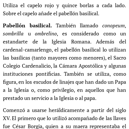
Utiliza el capelo rojo y quince borlas a cada lado.
Sobre el capelo añade el pabellón basilical.
Pabellón basilical.
También llamado
conopeum
,
sombrilla
u
ombrelino
, es considerado como un
estandarte de la Iglesia Romana. Además del
cardenal-camarlengo, el pabellón basilical lo utilizan
las basílicas (tanto mayores como menores), el Sacro
Colegio Cardenalicio, la Cámara Apostólica y algunas
instituciones pontificias. También se utiliza, como
figura, en los escudos de linajes que han dado un Papa
a la Iglesia o, como privilegio, en aquellos que han
prestado un servicio a la Iglesia o al papa.
Comenzó a usarse heráldicamente a partir del siglo
XV. El primero que lo utilizó acompañado de las llaves
fue César Borgia, quien a su maera representaba el