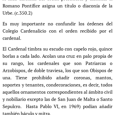
Romano Pontífice asigna un título o diaconía de la
Urbe. (c.350.2)
Es muy importante no confundir los órdenes del
Colegio Cardenalicio con el orden recibido por el
cardenal.
El Cardenal timbra su escudo con capelo rojo, quince
borlas a cada lado. Acolan una cruz en palo propia de
su rango, los cardenales que son Patriarcas o
Arzobispos, de doble traviesa, los que son Obispos de
una. Tiene prohibido añadir coronas, mantos,
soportes y tenantes, condecoraciones, es decir, todos
aquellos ornamentos correspondientes al ámbito civil
y nobiliario excepto las de San Juan de Malta o Santo
Sepulcro. Hasta Pablo VI, en 1969) podían añadir
también báculo y mitra.