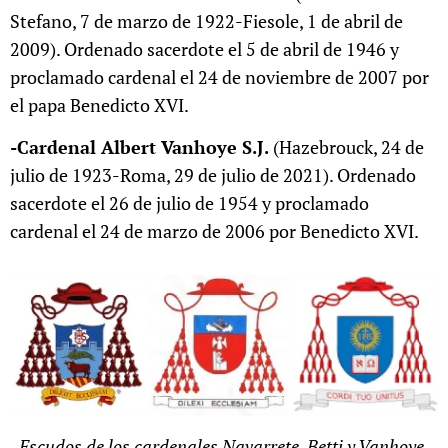
Stefano, 7 de marzo de 1922-Fiesole, 1 de abril de
2009). Ordenado sacerdote el 5 de abril de 1946 y
proclamado cardenal el 24 de noviembre de 2007 por
el papa Benedicto XVI.
-Cardenal Albert Vanhoye S.J.
(Hazebrouck, 24 de
julio de 1923-Roma, 29 de julio de 2021). Ordenado
sacerdote el 26 de julio de 1954 y proclamado
cardenal el 24 de marzo de 2006 por Benedicto XVI.
Escudos de los cardenales Navarrete, Betti y Vanhoye.