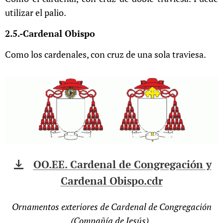
utilizar el palio.
2.5.-Cardenal Obispo
Como los cardenales, con cruz de una sola traviesa.
OO.EE. Cardenal de Congregación y
Cardenal Obispo.cdr
Ornamentos exteriores de Cardenal de Congregación
(Compañía de Jesús).