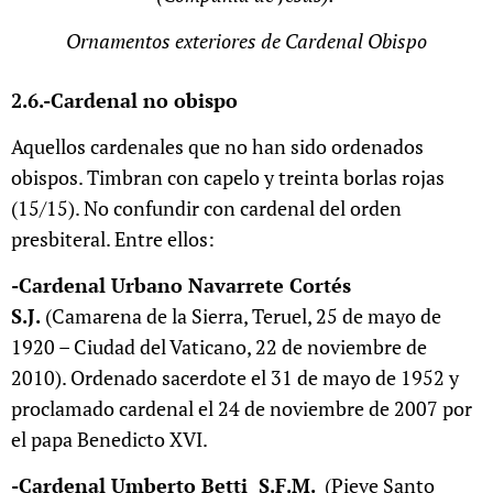
Ornamentos exteriores de Cardenal Obispo
2.6.-Cardenal no obispo
Aquellos cardenales que no han sido ordenados
obispos. Timbran con capelo y treinta borlas rojas
(15/15). No confundir con cardenal del orden
presbiteral. Entre ellos:
-Cardenal Urbano Navarrete Cortés
S.J.
(Camarena de la Sierra, Teruel, 25 de mayo de
1920 – Ciudad del Vaticano, 22 de noviembre de
2010). Ordenado sacerdote el 31 de mayo de 1952 y
proclamado cardenal el 24 de noviembre de 2007 por
el papa Benedicto XVI.
-Cardenal Umberto Betti S.F.M.
(Pieve Santo