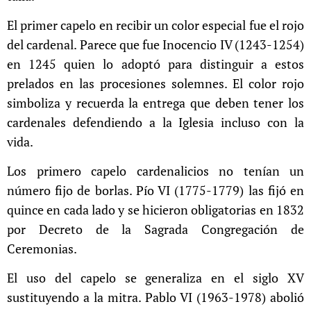
El primer capelo en recibir un color especial fue el rojo
del cardenal. Parece que fue Inocencio IV (1243-1254)
en 1245 quien lo adoptó para distinguir a estos
prelados en las procesiones solemnes. El color rojo
simboliza y recuerda la entrega que deben tener los
cardenales defendiendo a la Iglesia incluso con la
vida.
Los primero capelo cardenalicios no tenían un
número fijo de borlas. Pío VI (1775-1779) las fijó en
quince en cada lado y se hicieron obligatorias en 1832
por Decreto de la Sagrada Congregación de
Ceremonias.
El uso del capelo se generaliza en el siglo XV
sustituyendo a la mitra. Pablo VI (1963-1978) abolió