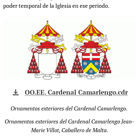
poder temporal de la Iglesia en ese periodo.
OO.EE. Cardenal Camarlengo.cdr
Ornamentos exteriores del Cardenal Camarlengo.
Ornamentos exteriores del Cardenal Camarlengo Jean-
Marie Villot, Caballero de Malta.