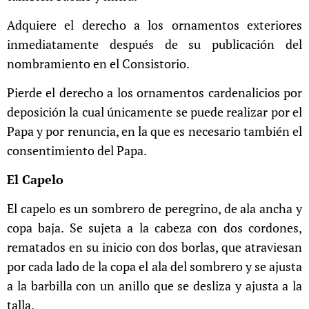
Adquiere el derecho a los ornamentos exteriores
inmediatamente después de su publicación del
nombramiento en el Consistorio.
Pierde el derecho a los ornamentos cardenalicios por
deposición la cual únicamente se puede realizar por el
Papa y por renuncia, en la que es necesario también el
consentimiento del Papa.
El Capelo
El capelo es un sombrero de peregrino, de ala ancha y
copa baja. Se sujeta a la cabeza con dos cordones,
rematados en su inicio con dos borlas, que atraviesan
por cada lado de la copa el ala del sombrero y se ajusta
a la barbilla con un anillo que se desliza y ajusta a la
talla.