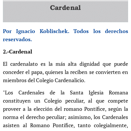
Por Ignacio Koblischek. Todos los derechos
reservados.
2.-Cardenal
El cardenalato es la más alta dignidad que puede
conceder el papa, quienes la reciben se convierten en
miembros del Colegio Cardenalicio.
"Los Cardenales de la Santa Iglesia Romana
constituyen un Colegio peculiar, al que compete
proveer a la elección del romano Pontífice, según la
norma el derecho peculiar; asimismo, los Cardenales
asisten al Romano Pontífice, tanto colegialmente,