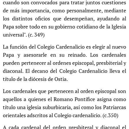
cuando son convocados para tratar juntos cuestiones
de más importancia, como personalmente, mediante
los distintos oficios que desempeñan, ayudando al
Papa sobre todo en su gobierno cotidiano de la Iglesia
universal". (c. 349)
La función del Colegio Cardenalicio es elegir al nuevo
Papa y asesorarle en su reinado. Los cardenales
pueden pertenecer al ordenes episcopal, presbiterial y
diaconal. El decano del Colegio Cardenalicio lleva el
título de la diócesis de Ostia.
Los cardenales que pertenecen al orden episcopal son
aquellos a quienes el Romano Pontífice asigna como
título una iglesia suburbicaria, así como los Patriarcas
orientales adscritos al Colegio cardenalicio. (c.350)
A cada cardenal del orden presbiteral y diaconal el