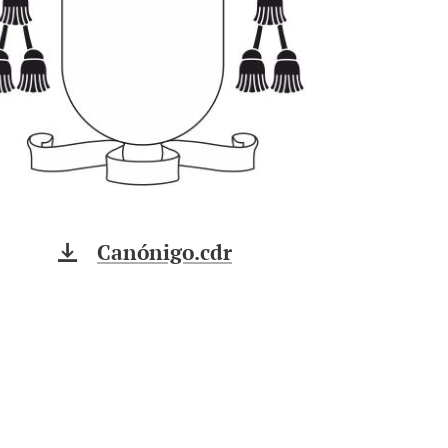
Canónigo.cdr