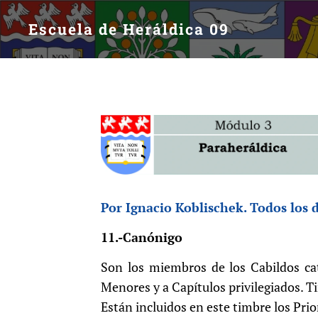
Escuela de Heráldica 09
Por Ignacio Koblischek. Todos los 
11.-Canónigo
Son los miembros de los Cabildos cate
Menores y a Capítulos privilegiados. T
Están incluidos en este timbre los Prio