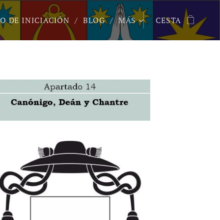
O DE INICIACIÓN
BLOG
MÁS
CESTA