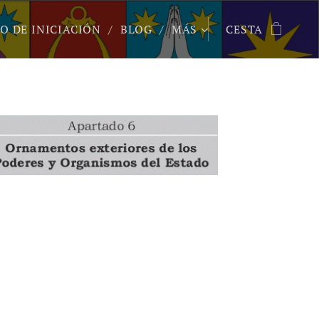
O DE INICIACIÓN
BLOG
MÁS
CESTA