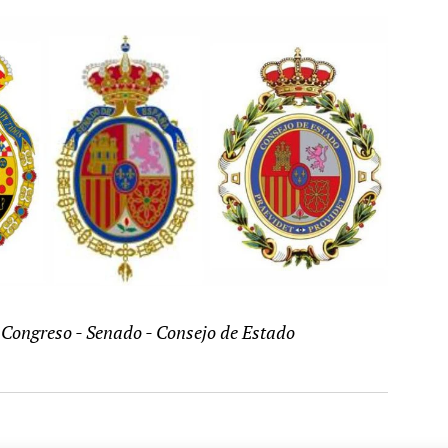
- Congreso - Senado - Consejo de Estado