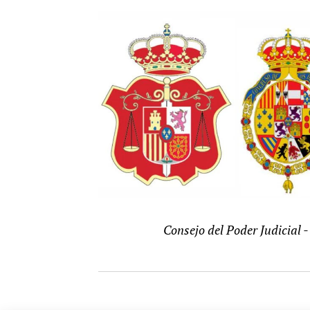
Consejo del Poder Judicial 