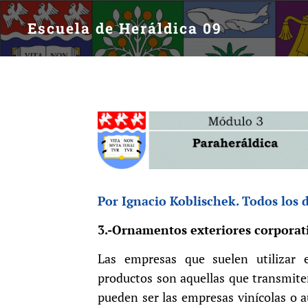
Escuela de Heráldica 09
Por Ignacio Koblischek. Todos los 
3.-Ornamentos exteriores corporat
Las empresas que suelen utilizar 
productos son aquellas que transmite
pueden ser las empresas vinícolas o a