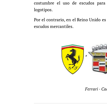
costumbre el uso de escudos para i
logotipos.
Por el contrario, en el Reino Unido e
escudos mercantiles.
Ferrari - Ca