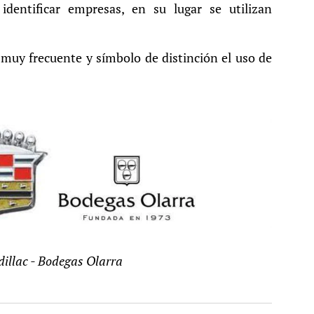
dentificar empresas, en su lugar se utilizan
s muy frecuente y símbolo de distinción el uso de
dillac - Bodegas Olarra