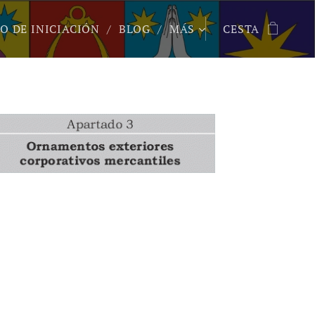
O DE INICIACIÓN
BLOG
MÁS
CESTA