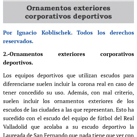
Por Ignacio Koblischek. Todos los derechos
reservados.
2.-Ornamentos exteriores corporativos
deportivos.
Los equipos deportivos que utilizan escudos para
diferenciarse suelen incluir la corona real en caso de
tener concedido su uso. Además, con mal criterio,
suelen incluir los ornamentos exteriores de los
escudos de las ciudades a las que representan. Esto ha
sucedido con el escudo del equipo de fútbol del Real
Valladolid que acolaba a su escudo deportivo la
Laureada de San Fernando que nada tiene que ver con