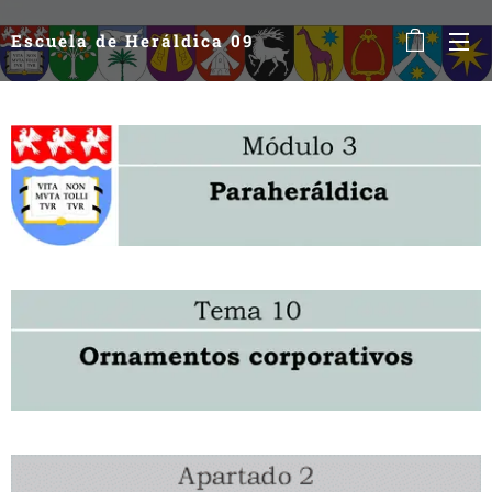
Escuela de Heráldica 09