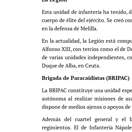
Esta unidad de infantería ha tenido, 
cuerpo de élite del ejército. Se creó c
en la defensa de Melilla.
En la actualidad, la Legión está comp
Alfonso XIII, con tercios como el de 
de varias unidades independientes, co
Duque de Alba, en Ceuta.
Brigada de Paracaidistas (BRIPAC)
La BRIPAC constituye una unidad espec
autónoma al realizar misiones de asa
dispone de medios ajenos o apoyos de 
Además del cuartel general y el b
regimientos. El de Infantería Nápole