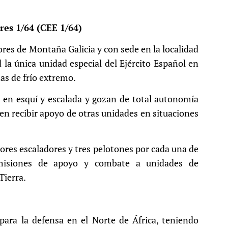
es 1/64 (CEE 1/64)
res de Montaña Galicia y con sede en la localidad
 la única unidad especial del Ejército Español en
as de frío extremo.
 en esquí y escalada y gozan de total autonomía
en recibir apoyo de otras unidades en situaciones
ores escaladores y tres pelotones por cada una de
 misiones de apoyo y combate a unidades de
Tierra.
 para la defensa en el Norte de África, teniendo