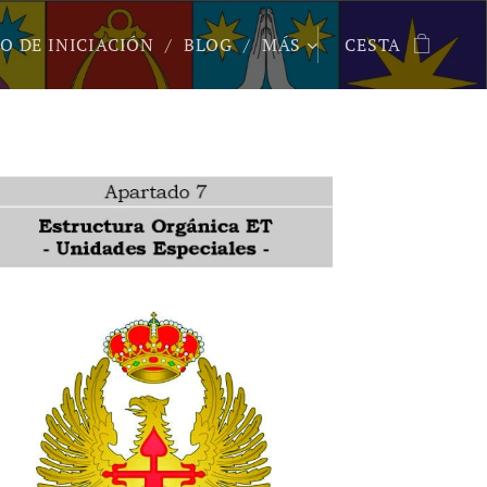
O DE INICIACIÓN
BLOG
MÁS
CESTA