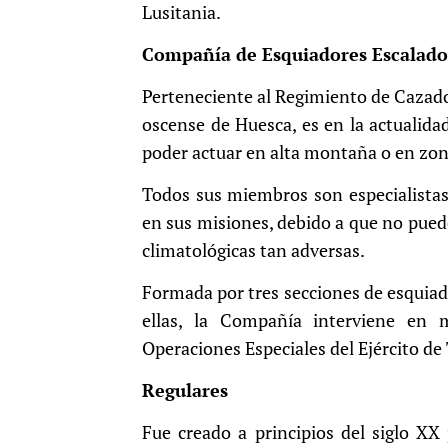
Lusitania.
Compañía de Esquiadores Escalador
Perteneciente al Regimiento de Cazado
oscense de Huesca, es en la actualidad
poder actuar en alta montaña o en zon
Todos sus miembros son especialistas
en sus misiones, debido a que no pued
climatológicas tan adversas.
Formada por tres secciones de esquiad
ellas, la Compañía interviene en
Operaciones Especiales del Ejército de 
Regulares
Fue creado a principios del siglo XX