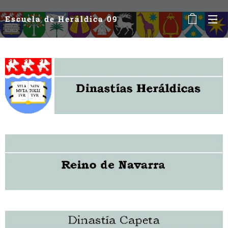
Escuela de Heráldica 09