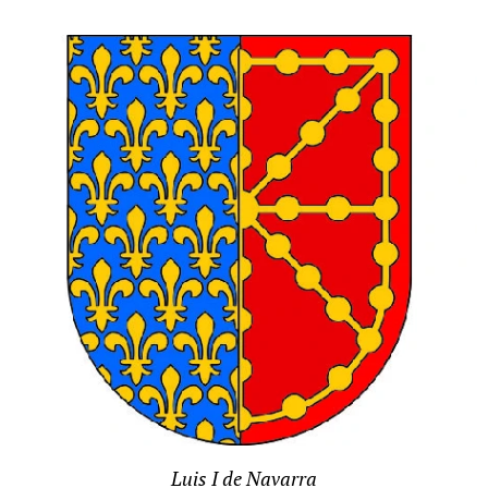
Luis I de Navarra