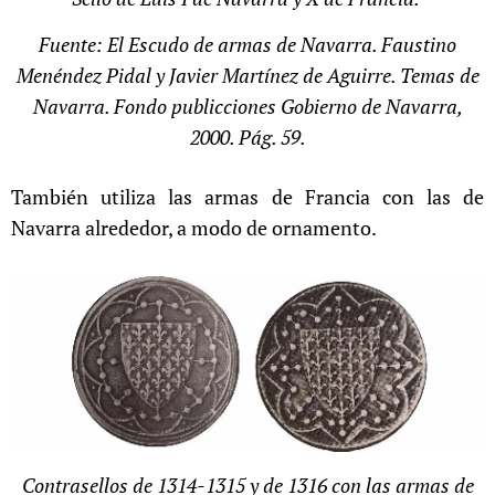
Fuente: El Escudo de armas de Navarra. Faustino
Menéndez Pidal y Javier Martínez de Aguirre. Temas de
Navarra. Fondo publicciones Gobierno de Navarra,
2000. Pág. 59.
También utiliza las armas de Francia con las de
Navarra alrededor, a modo de ornamento.
Contrasellos de 1314-1315 y de 1316 con las armas de