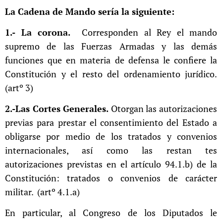
La Cadena de Mando sería la siguiente:
1.- La corona.
Corresponden al Rey el mando
supremo de las Fuerzas Armadas y las demás
funciones que en materia de defensa le confiere la
Constitución y el resto del ordenamiento jurídico.
(artº 3)
2.-Las Cortes Generales.
Otorgan las autorizaciones
previas para prestar el consentimiento del Estado a
obligarse por medio de los tratados y convenios
internacionales, así como las restan tes
autorizaciones previstas en el artículo 94.1.b) de la
Constitución: tratados o convenios de carácter
militar. (artº 4.1.a)
En particular, al Congreso de los Diputados le