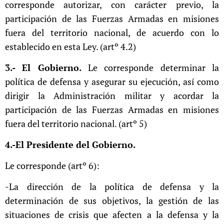
corresponde autorizar, con carácter previo, la
participación de las Fuerzas Armadas en misiones
fuera del territorio nacional, de acuerdo con lo
establecido en esta Ley. (artº 4.2)
3.- El Gobierno.
Le corresponde determinar la
política de defensa y asegurar su ejecución, así como
dirigir la Administración militar y acordar la
participación de las Fuerzas Armadas en misiones
fuera del territorio nacional. (artº 5)
4.-El Presidente del Gobierno.
Le corresponde (artº 6):
-La dirección de la política de defensa y la
determinación de sus objetivos, la gestión de las
situaciones de crisis que afecten a la defensa y la