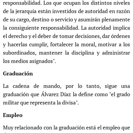
responsabilidad. Los que ocupan los distintos niveles
de la jerarquía están investidos de autoridad en razón
de su cargo, destino o servicio y asumirán plenamente
la consiguiente responsabilidad. La autoridad implica
el derecho y el deber de tomar decisiones, dar órdenes
y hacerlas cumplir, fortalecer la moral, motivar a los
subordinados, mantener la disciplina y administrar
los medios asignados".
Graduación
La cadena de mando, por lo tanto, sigue una
graduación que Álvarez Díaz la define como "el grado
militar que representa la divisa".
Empleo
Muy relacionado con la graduación está el empleo que