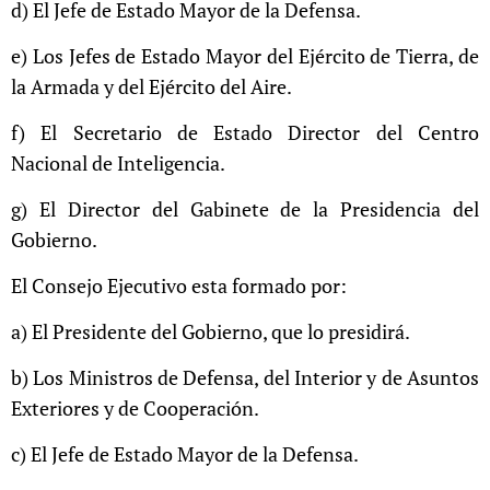
d) El Jefe de Estado Mayor de la Defensa.
e) Los Jefes de Estado Mayor del Ejército de Tierra, de
la Armada y del Ejército del Aire.
f) El Secretario de Estado Director del Centro
Nacional de Inteligencia.
g) El Director del Gabinete de la Presidencia del
Gobierno.
El Consejo Ejecutivo esta formado por:
a) El Presidente del Gobierno, que lo presidirá.
b) Los Ministros de Defensa, del Interior y de Asuntos
Exteriores y de Cooperación.
c)
El Jefe de Estado Mayor de la Defensa.