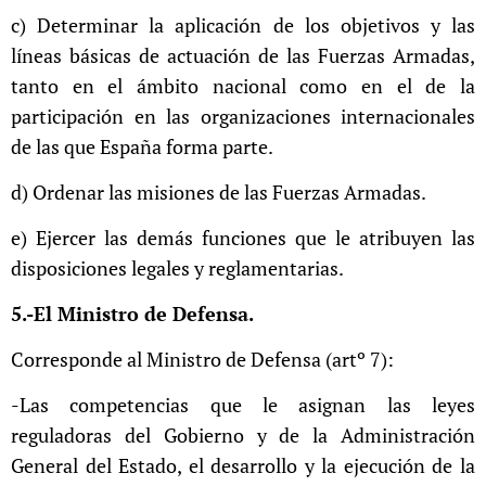
c) Determinar la aplicación de los objetivos y las
líneas básicas de actuación de las Fuerzas Armadas,
tanto en el ámbito nacional como en el de la
participación en las organizaciones internacionales
de las que España forma parte.
d) Ordenar las misiones de las Fuerzas Armadas.
e) Ejercer las demás funciones que le atribuyen las
disposiciones legales y reglamentarias.
5.-El Ministro de Defensa.
Corresponde al Ministro de Defensa (artº 7):
-Las competencias que le asignan las leyes
reguladoras del Gobierno y de la Administración
General del Estado, el desarrollo y la ejecución de la