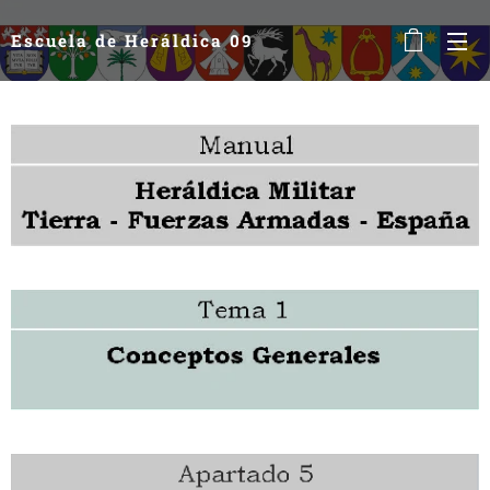
Escuela de Heráldica 09