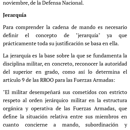
noviembre, de la Defensa Nacional.
Jerarquía
Para comprender la cadena de mando es necesario
definir el concepto de "jerarquía" ya que
prácticamente toda su justificación se basa en ella.
La jerarquía es la base sobre la que se fundamenta la
disciplina militar, en concreto, reconocer la autoridad
del superior en grado, como así lo determina el
artículo 9 de las RROO para las Fuerzas Armadas:
"El militar desempeñará sus cometidos con estricto
respeto al orden jerárquico militar en la estructura
orgánica y operativa de las Fuerzas Armadas, que
define la situación relativa entre sus miembros en
cuanto concierne a mando, subordinación y