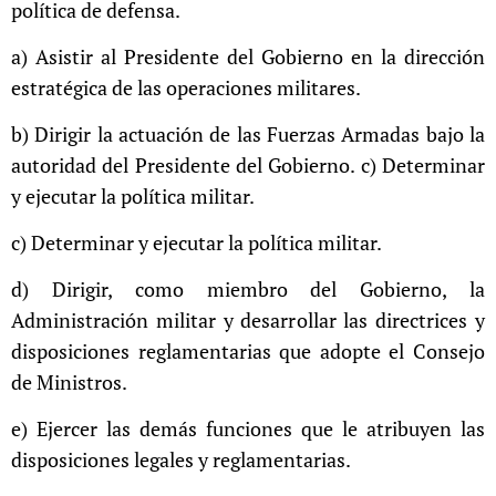
política de defensa.
a) Asistir al Presidente del Gobierno en la dirección
estratégica de las operaciones militares.
b) Dirigir la actuación de las Fuerzas Armadas bajo la
autoridad del Presidente del Gobierno. c) Determinar
y ejecutar la política militar.
c) Determinar y ejecutar la política militar.
d) Dirigir, como miembro del Gobierno, la
Administración militar y desarrollar las directrices y
disposiciones reglamentarias que adopte el Consejo
de Ministros.
e) Ejercer las demás funciones que le atribuyen las
disposiciones legales y reglamentarias.