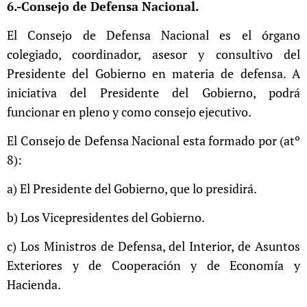
6.-Consejo de Defensa Nacional.
El Consejo de Defensa Nacional es el órgano
colegiado, coordinador, asesor y consultivo del
Presidente del Gobierno en materia de defensa. A
iniciativa del Presidente del Gobierno, podrá
funcionar en pleno y como consejo ejecutivo.
El Consejo de Defensa Nacional esta formado por (atº
8):
a) El Presidente del Gobierno, que lo presidirá.
b) Los Vicepresidentes del Gobierno.
c) Los Ministros de Defensa, del Interior, de Asuntos
Exteriores y de Cooperación y de Economía y
Hacienda.