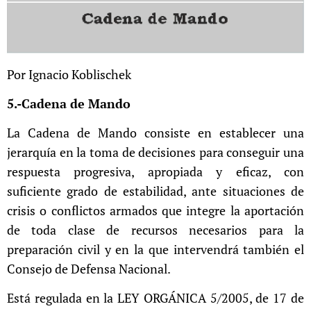
Por Ignacio Koblischek
5.-Cadena de Mando
La Cadena de Mando consiste en establecer una
jerarquía en la toma de decisiones para conseguir una
respuesta progresiva, apropiada y eficaz, con
suficiente grado de estabilidad, ante situaciones de
crisis o conflictos armados que integre la aportación
de toda clase de recursos necesarios para la
preparación civil y en la que intervendrá también el
Consejo de Defensa Nacional.
Está regulada en la LEY ORGÁNICA 5/2005, de 17 de