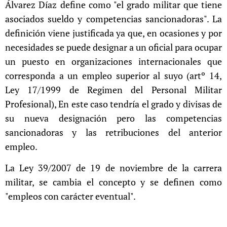
Álvarez Díaz define como "el grado militar que tiene
asociados sueldo y competencias sancionadoras". La
definición viene justificada ya que, en ocasiones y por
necesidades se puede designar a un oficial para ocupar
un puesto en organizaciones internacionales que
corresponda a un empleo superior al suyo (artº 14,
Ley 17/1999 de Regimen del Personal Militar
Profesional), En este caso tendría el grado y divisas de
su nueva designación pero las competencias
sancionadoras y las retribuciones del anterior
empleo.
La Ley 39/2007 de 19 de noviembre de la carrera
militar, se cambia el concepto y se definen como
"empleos con carácter eventual".