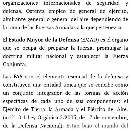
organizaciones internacionales de seguridad y
defensa.
Ostenta empleo de general de ejército,
almirante general o general del aire dependiendo de
la rama de las Fuerzas Armadas a la que pertenezca.
El
Estado Mayor de la Defensa
(EMAD) es el órgano
que se ocupa de preparar la fuerza, promulgar la
doctrina militar nacional y establecer la Fuerza
Conjunta.
Las
FAS
son el elemento esencial de la defensa y
constituyen una entidad única que se concibe como
un conjunto integrador de las formas de acción
específicas de cada uno de sus componentes: el
Ejército de Tierra, la Armada y el Ejército del Aire.
(artº 10.1 Ley Orgánica 5/2005, de 17 de noviembre,
de la Defensa Nacional).
Están bajo el mando del