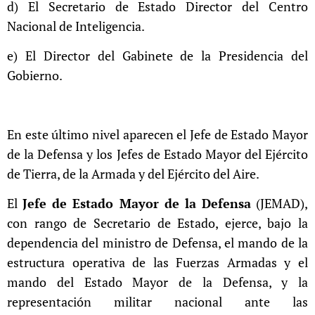
d) El Secretario de Estado Director del Centro
Nacional de Inteligencia.
e) El Director del Gabinete de la Presidencia del
Gobierno.
En este último nivel aparecen el Jefe de Estado Mayor
de la Defensa y los Jefes de Estado Mayor del Ejército
de Tierra, de la Armada y del Ejército del Aire.
El
Jefe de Estado Mayor de la Defensa
(JEMAD),
con rango de Secretario de Estado, ejerce, bajo la
dependencia del ministro de Defensa, el mando de la
estructura operativa de las Fuerzas Armadas y el
mando del Estado Mayor de la Defensa, y la
representación militar nacional ante las