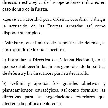
dirección estratégica de las operaciones militares en
caso de uso de la fuerza.
-Ejerce su autoridad para ordenar, coordinar y dirigir
la actuación de las Fuerzas Armadas así como
disponer su empleo.
-Asimismo, en el marco de la política de defensa, le
corresponde de forma específica:
a) Formular la Directiva de Defensa Nacional, en la
que se establecerán las líneas generales de la política
de defensa y las directrices para su desarrollo.
b) Definir y aprobar los grandes objetivos y
planteamientos estratégicos, así como formular las
directivas para las negociaciones exteriores que
afecten a la política de defensa.