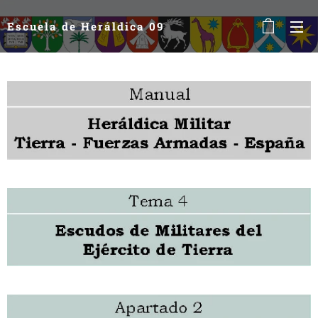
Escuela de Heráldica 09