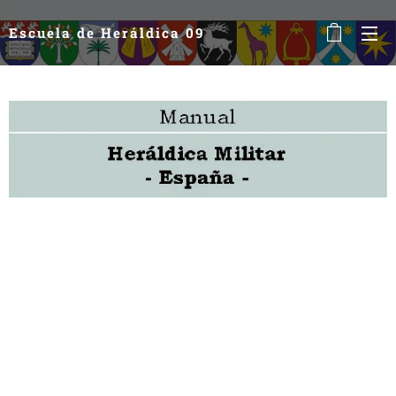
Escuela de Heráldica 09