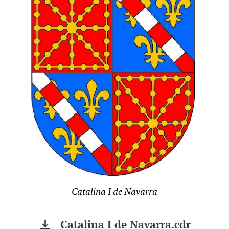
Catalina I de Navarra
Catalina I de Navarra.cdr