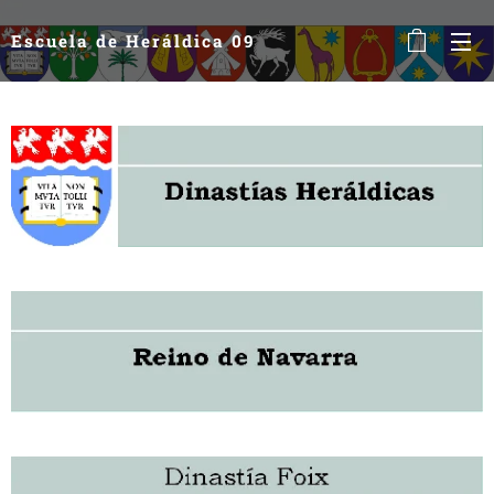
Escuela de Heráldica 09