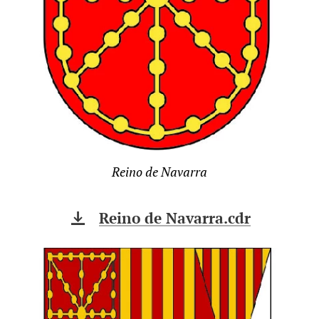
Reino de Navarra
Reino de Navarra.cdr