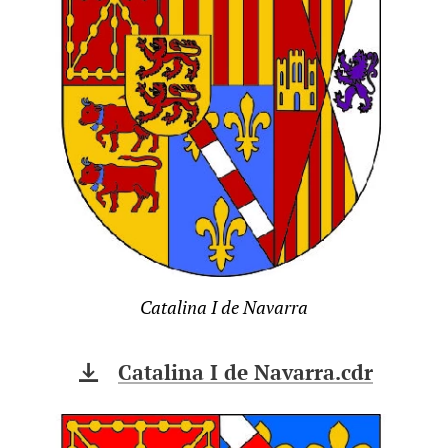
Catalina I de Navarra
Catalina I de Navarra.cdr