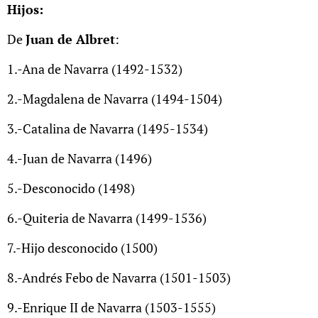
Hijos:
De
Juan de Albret
:
1.-Ana de Navarra (1492-1532)
2.-Magdalena de Navarra (1494-1504) ​
3.-Catalina de Navarra (1495-1534)
4.-Juan de Navarra (1496)
5.-Desconocido (1498)
6.-Quiteria de Navarra (1499-1536)
7.-Hijo desconocido (1500)
8.-Andrés Febo de Navarra (1501-1503)​
9.-Enrique II de Navarra (1503-1555)​