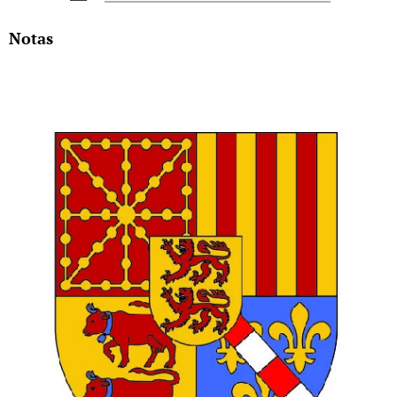
Notas