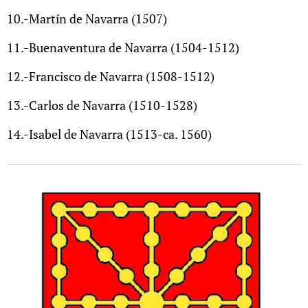
10.-Martín de Navarra (1507)
11.-Buenaventura de Navarra (1504-1512)​
12.-Francisco de Navarra (1508-1512)​
13.-Carlos de Navarra (1510-1528)
14.-Isabel de Navarra (1513-ca. 1560)